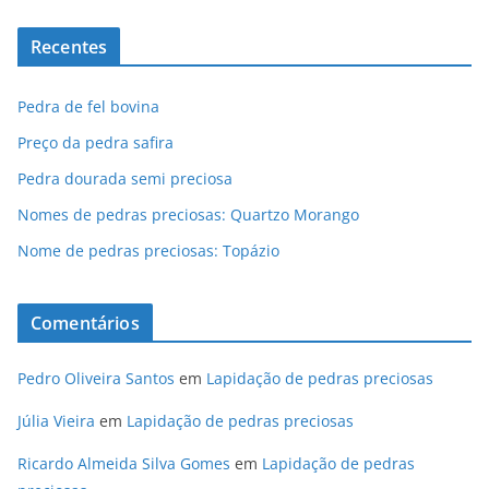
Recentes
Pedra de fel bovina
Preço da pedra safira
Pedra dourada semi preciosa
Nomes de pedras preciosas: Quartzo Morango
Nome de pedras preciosas: Topázio
Comentários
Pedro Oliveira Santos
em
Lapidação de pedras preciosas
Júlia Vieira
em
Lapidação de pedras preciosas
Ricardo Almeida Silva Gomes
em
Lapidação de pedras