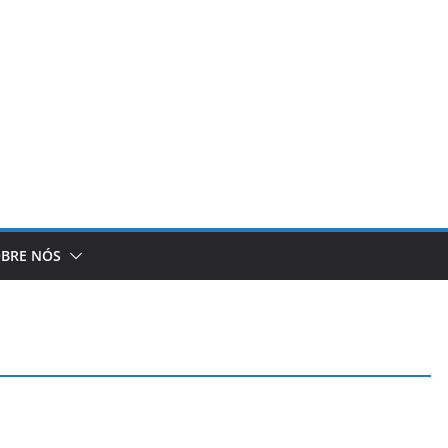
BRE NÓS