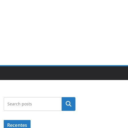
Pesquisar
Recentes