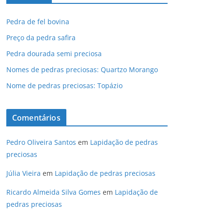
Pedra de fel bovina
Preço da pedra safira
Pedra dourada semi preciosa
Nomes de pedras preciosas: Quartzo Morango
Nome de pedras preciosas: Topázio
Comentários
Pedro Oliveira Santos
em
Lapidação de pedras
preciosas
Júlia Vieira
em
Lapidação de pedras preciosas
Ricardo Almeida Silva Gomes
em
Lapidação de
pedras preciosas