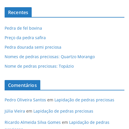
Recentes
Pedra de fel bovina
Preço da pedra safira
Pedra dourada semi preciosa
Nomes de pedras preciosas: Quartzo Morango
Nome de pedras preciosas: Topázio
Comentários
Pedro Oliveira Santos
em
Lapidação de pedras preciosas
Júlia Vieira
em
Lapidação de pedras preciosas
Ricardo Almeida Silva Gomes
em
Lapidação de pedras