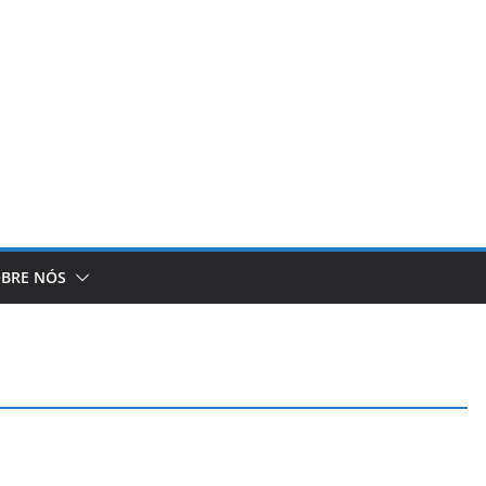
BRE NÓS