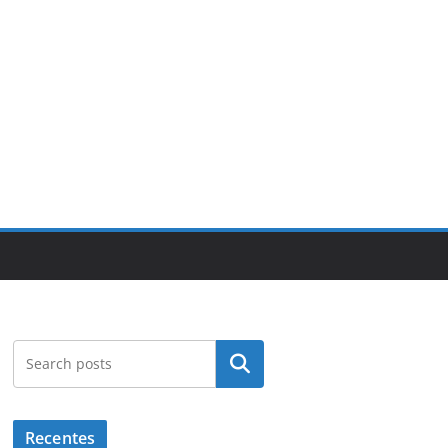
Pesquisar
Recentes