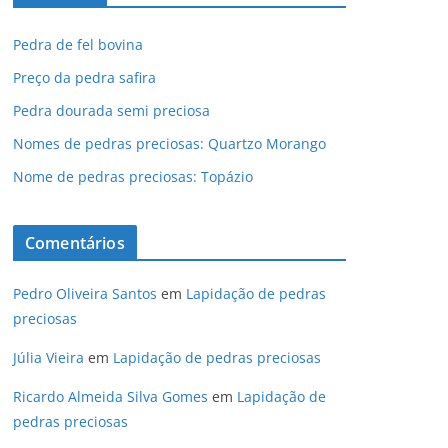
Pedra de fel bovina
Preço da pedra safira
Pedra dourada semi preciosa
Nomes de pedras preciosas: Quartzo Morango
Nome de pedras preciosas: Topázio
Comentários
Pedro Oliveira Santos
em
Lapidação de pedras
preciosas
Júlia Vieira
em
Lapidação de pedras preciosas
Ricardo Almeida Silva Gomes
em
Lapidação de
pedras preciosas