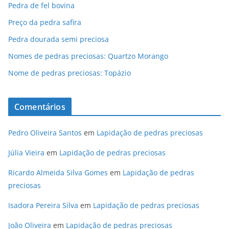
Pedra de fel bovina
Preço da pedra safira
Pedra dourada semi preciosa
Nomes de pedras preciosas: Quartzo Morango
Nome de pedras preciosas: Topázio
Comentários
Pedro Oliveira Santos
em
Lapidação de pedras preciosas
Júlia Vieira
em
Lapidação de pedras preciosas
Ricardo Almeida Silva Gomes
em
Lapidação de pedras
preciosas
Isadora Pereira Silva
em
Lapidação de pedras preciosas
João Oliveira
em
Lapidação de pedras preciosas