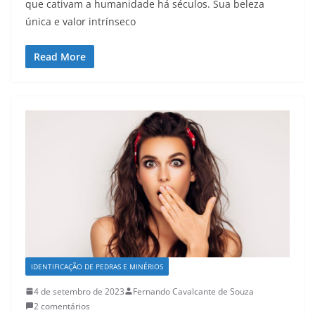
que cativam a humanidade há séculos. Sua beleza
única e valor intrínseco
Read More
IDENTIFICAÇÃO DE PEDRAS E MINÉRIOS
4 de setembro de 2023
Fernando Cavalcante de Souza
2 comentários