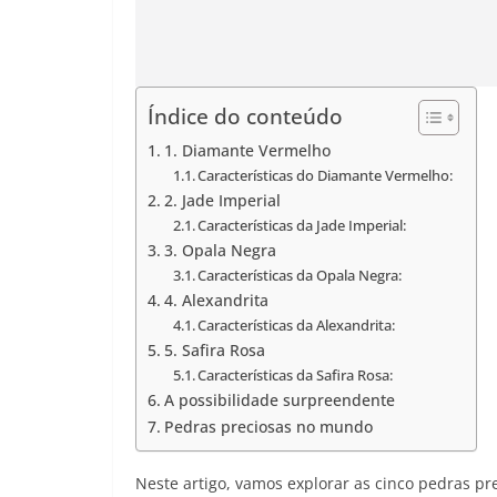
Índice do conteúdo
1. Diamante Vermelho
Características do Diamante Vermelho:
2. Jade Imperial
Características da Jade Imperial:
3. Opala Negra
Características da Opala Negra:
4. Alexandrita
Características da Alexandrita:
5. Safira Rosa
Características da Safira Rosa:
A possibilidade surpreendente
Pedras preciosas no mundo
Neste artigo, vamos explorar as cinco pedras pr