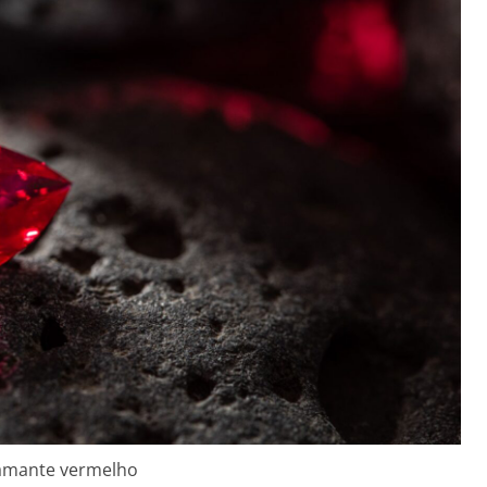
amante vermelho