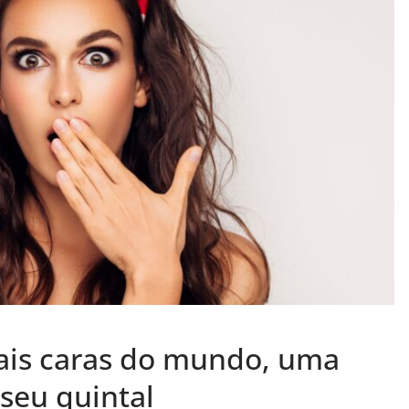
ais caras do mundo, uma
 seu quintal