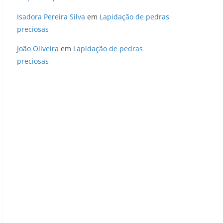
Isadora Pereira Silva
em
Lapidação de pedras
preciosas
João Oliveira
em
Lapidação de pedras
preciosas