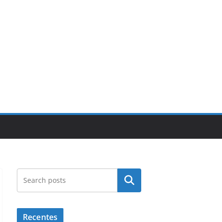
Pesquisar
Recentes