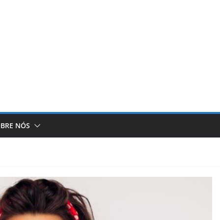
BRE NÓS