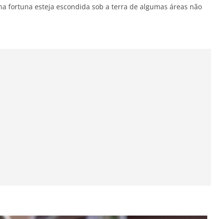
na fortuna esteja escondida sob a terra de algumas áreas não