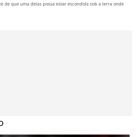
te de que uma delas possa estar escondida sob a terra onde
o