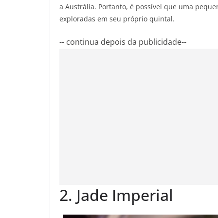
a Austrália. Portanto, é possível que uma peque
exploradas em seu próprio quintal.
-- continua depois da publicidade--
2. Jade Imperial