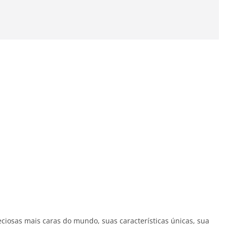
eciosas mais caras do mundo, suas características únicas, sua