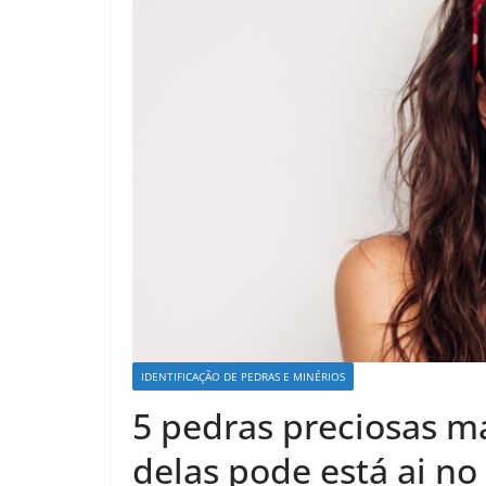
IDENTIFICAÇÃO DE PEDRAS E MINÉRIOS
5 pedras preciosas m
delas pode está ai no