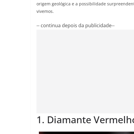
origem geológica e a possibilidade surpreenden
vivemos.
-- continua depois da publicidade--
1. Diamante Vermelh