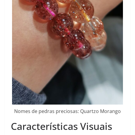
Nomes de pedras preciosas: Quartzo Morango
Características Visuais