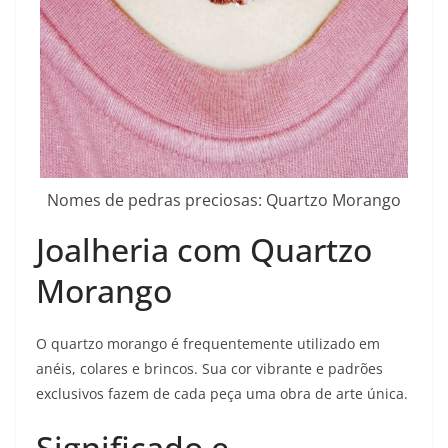
Nomes de pedras preciosas: Quartzo Morango
Joalheria com Quartzo
Morango
O quartzo morango é frequentemente utilizado em
anéis, colares e brincos. Sua cor vibrante e padrões
exclusivos fazem de cada peça uma obra de arte única.
Significado e