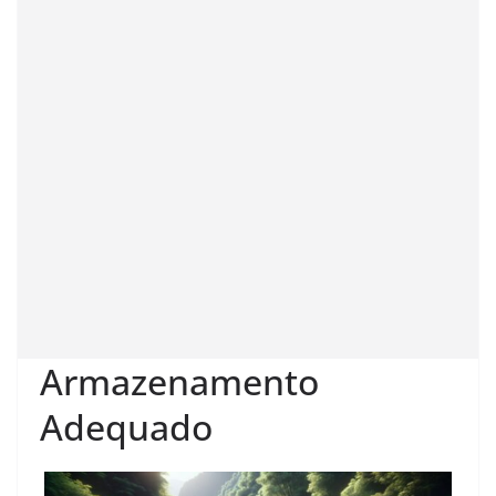
Armazenamento
Adequado