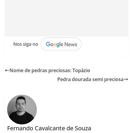
Nome de pedras preciosas: Topázio
Pedra dourada semi preciosa
Fernando Cavalcante de Souza