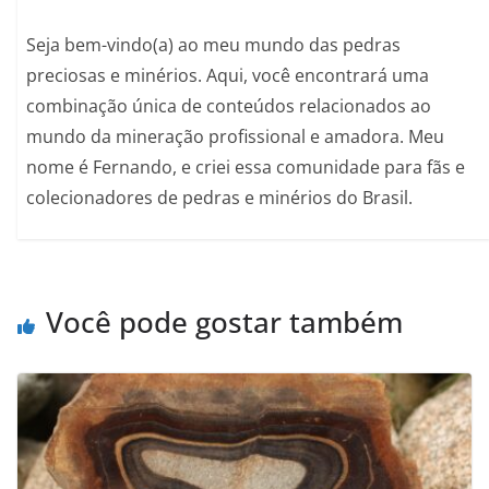
Seja bem-vindo(a) ao meu mundo das pedras
preciosas e minérios. Aqui, você encontrará uma
combinação única de conteúdos relacionados ao
mundo da mineração profissional e amadora. Meu
nome é Fernando, e criei essa comunidade para fãs e
colecionadores de pedras e minérios do Brasil.
Você pode gostar também