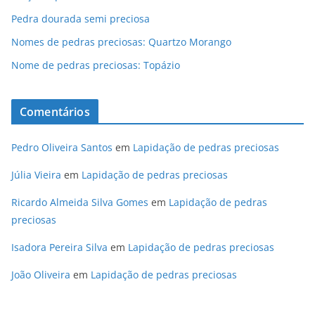
Pedra dourada semi preciosa
Nomes de pedras preciosas: Quartzo Morango
Nome de pedras preciosas: Topázio
Comentários
Pedro Oliveira Santos
em
Lapidação de pedras preciosas
Júlia Vieira
em
Lapidação de pedras preciosas
Ricardo Almeida Silva Gomes
em
Lapidação de pedras
preciosas
Isadora Pereira Silva
em
Lapidação de pedras preciosas
João Oliveira
em
Lapidação de pedras preciosas