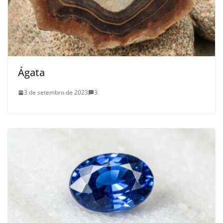
Ágata
3 de setembro de 2023
3