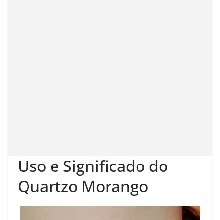
Uso e Significado do
Quartzo Morango