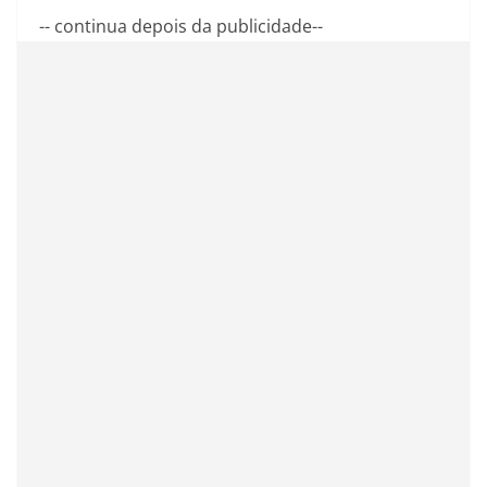
-- continua depois da publicidade--