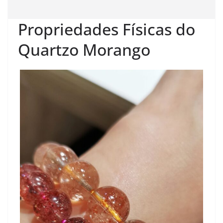
Propriedades Físicas do
Quartzo Morango