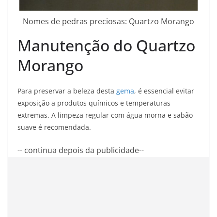
Nomes de pedras preciosas: Quartzo Morango
Manutenção do Quartzo
Morango
Para preservar a beleza desta
gema
, é essencial evitar
exposição a produtos químicos e temperaturas
extremas. A limpeza regular com água morna e sabão
suave é recomendada.
-- continua depois da publicidade--