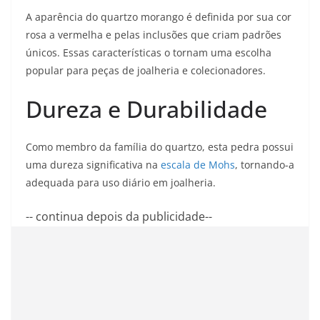
A aparência do quartzo morango é definida por sua cor
rosa a vermelha e pelas inclusões que criam padrões
únicos. Essas características o tornam uma escolha
popular para peças de joalheria e colecionadores.
Dureza e Durabilidade
Como membro da família do quartzo, esta pedra possui
uma dureza significativa na
escala de Mohs
, tornando-a
adequada para uso diário em joalheria.
-- continua depois da publicidade--