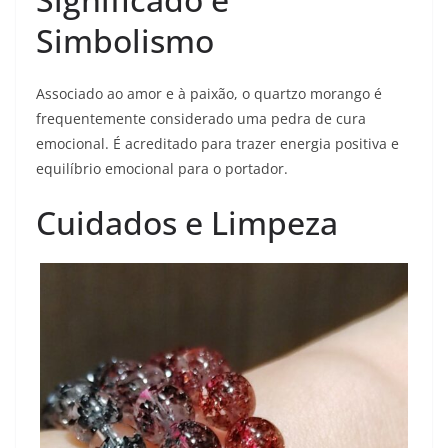
Simbolismo
Associado ao amor e à paixão, o quartzo morango é
frequentemente considerado uma pedra de cura
emocional. É acreditado para trazer energia positiva e
equilíbrio emocional para o portador.
Cuidados e Limpeza