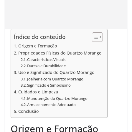
Índice do conteúdo
Origem e Formação
Propriedades Físicas do Quartzo Morango
Características Visuais
Dureza e Durabilidade
Uso e Significado do Quartzo Morango
Joalheria com Quartzo Morango
Significado e Simbolismo
Cuidados e Limpeza
Manutenção do Quartzo Morango
Armazenamento Adequado
Conclusão
Origem e Formação