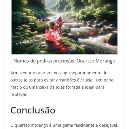
Nomes de pedras preciosas: Quartzo Morango
Armazenar o quartzo morango separadamente de
outras joias para evitar arranhões é crucial. Um pano
macio ou uma caixa de joias forrada é ideal para
proteção.
Conclusão
O quartzo morango é uma gema fascinante e desejável,