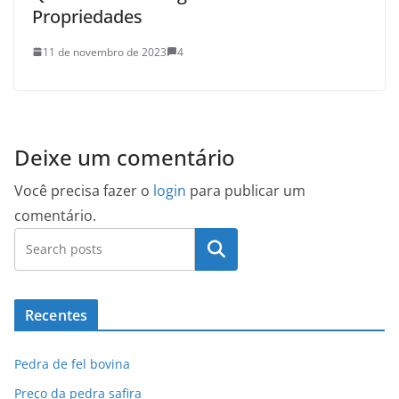
Propriedades
11 de novembro de 2023
4
Deixe um comentário
Você precisa fazer o
login
para publicar um
comentário.
Pesquisar
Recentes
Pedra de fel bovina
Preço da pedra safira