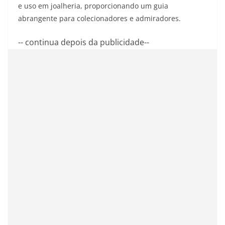
e uso em joalheria, proporcionando um guia
abrangente para colecionadores e admiradores.
-- continua depois da publicidade--