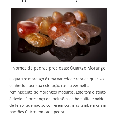
Nomes de pedras preciosas: Quartzo Morango
O quartzo morango é uma variedade rara de quartzo,
conhecida por sua coloração rosa a vermelha,
reminiscente de morangos maduros. Este tom distinto
é devido à presença de inclusões de hematita e óxido
de ferro, que não só conferem cor, mas também criam
padrões únicos em cada pedra.