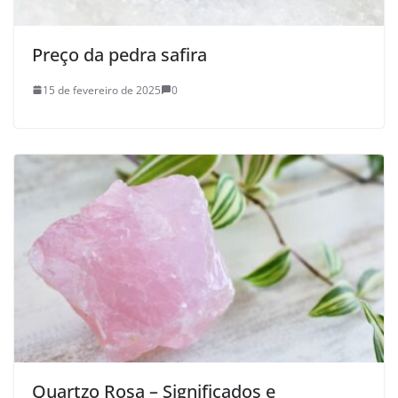
Preço da pedra safira
15 de fevereiro de 2025
0
Quartzo Rosa – Significados e