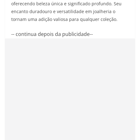
oferecendo beleza única e significado profundo. Seu
encanto duradouro e versatilidade em joalheria o
tornam uma adição valiosa para qualquer coleção.
-- continua depois da publicidade--