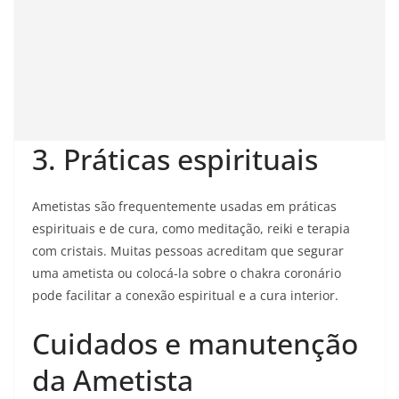
3. Práticas espirituais
Ametistas são frequentemente usadas em práticas
espirituais e de cura, como meditação, reiki e terapia
com cristais. Muitas pessoas acreditam que segurar
uma ametista ou colocá-la sobre o chakra coronário
pode facilitar a conexão espiritual e a cura interior.
Cuidados e manutenção
da Ametista