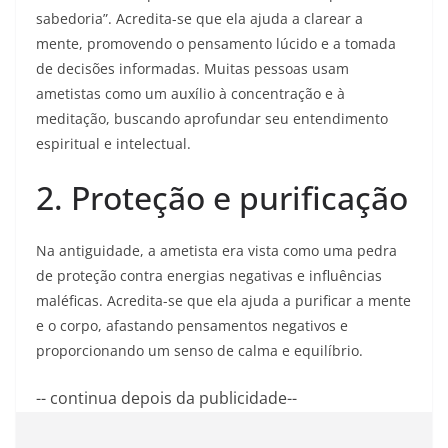
sabedoria”. Acredita-se que ela ajuda a clarear a
mente, promovendo o pensamento lúcido e a tomada
de decisões informadas. Muitas pessoas usam
ametistas como um auxílio à concentração e à
meditação, buscando aprofundar seu entendimento
espiritual e intelectual.
2. Proteção e purificação
Na antiguidade, a ametista era vista como uma pedra
de proteção contra energias negativas e influências
maléficas. Acredita-se que ela ajuda a purificar a mente
e o corpo, afastando pensamentos negativos e
proporcionando um senso de calma e equilíbrio.
-- continua depois da publicidade--