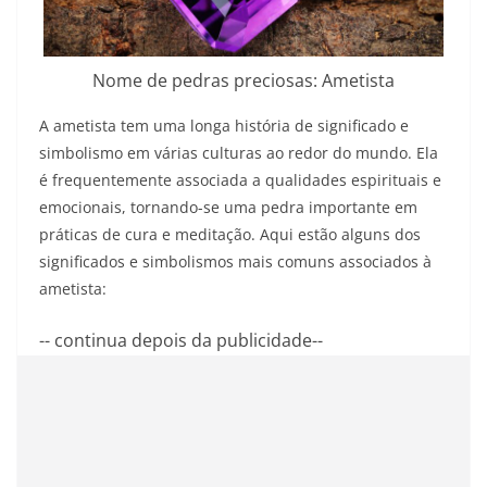
Nome de pedras preciosas: Ametista
A ametista tem uma longa história de significado e
simbolismo em várias culturas ao redor do mundo. Ela
é frequentemente associada a qualidades espirituais e
emocionais, tornando-se uma pedra importante em
práticas de cura e meditação. Aqui estão alguns dos
significados e simbolismos mais comuns associados à
ametista:
-- continua depois da publicidade--