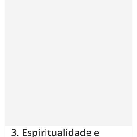
3. Espiritualidade e