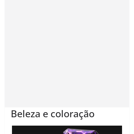
Beleza e coloração