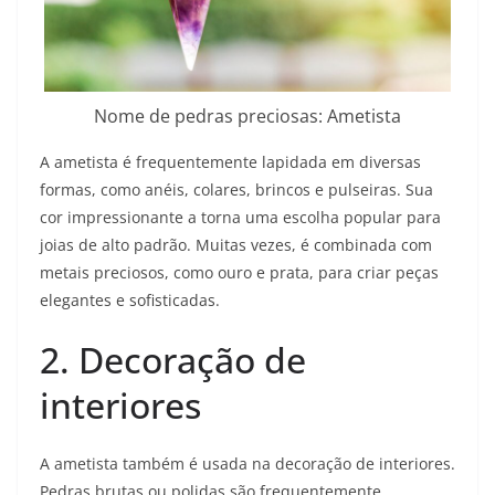
Nome de pedras preciosas: Ametista
A ametista é frequentemente lapidada em diversas
formas, como anéis, colares, brincos e pulseiras. Sua
cor impressionante a torna uma escolha popular para
joias de alto padrão. Muitas vezes, é combinada com
metais preciosos, como ouro e prata, para criar peças
elegantes e sofisticadas.
2. Decoração de
interiores
A ametista também é usada na decoração de interiores.
Pedras brutas ou polidas são frequentemente