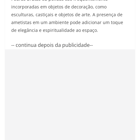
incorporadas em objetos de decoração, como
esculturas, castiçais e objetos de arte. A presença de
ametistas em um ambiente pode adicionar um toque
de elegância e espiritualidade ao espaço.
-- continua depois da publicidade--