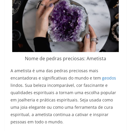
Nome de pedras preciosas: Ametista
A ametista é uma das pedras preciosas mais
encantadoras e significativas do mundo e tem
geodos
lindos. Sua beleza incomparável, cor fascinante e
qualidades espirituais a tornam uma escolha popular
em joalheria e práticas espirituais. Seja usada como
uma joia elegante ou como uma ferramenta de cura
espiritual, a ametista continua a cativar e inspirar
pessoas em todo o mundo.