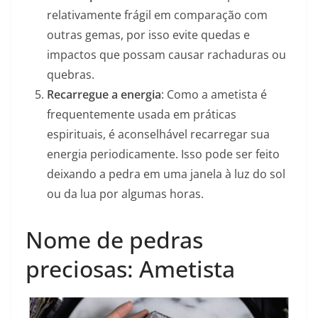
relativamente frágil em comparação com
outras gemas, por isso evite quedas e
impactos que possam causar rachaduras ou
quebras.
Recarregue a energia
: Como a ametista é
frequentemente usada em práticas
espirituais, é aconselhável recarregar sua
energia periodicamente. Isso pode ser feito
deixando a pedra em uma janela à luz do sol
ou da lua por algumas horas.
Nome de pedras
preciosas: Ametista