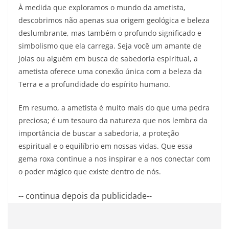
À medida que exploramos o mundo da ametista,
descobrimos não apenas sua origem geológica e beleza
deslumbrante, mas também o profundo significado e
simbolismo que ela carrega. Seja você um amante de
joias ou alguém em busca de sabedoria espiritual, a
ametista oferece uma conexão única com a beleza da
Terra e a profundidade do espírito humano.
Em resumo, a ametista é muito mais do que uma pedra
preciosa; é um tesouro da natureza que nos lembra da
importância de buscar a sabedoria, a proteção
espiritual e o equilíbrio em nossas vidas. Que essa
gema roxa continue a nos inspirar e a nos conectar com
o poder mágico que existe dentro de nós.
-- continua depois da publicidade--