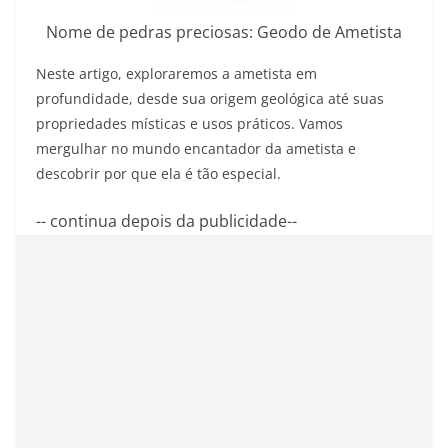
Nome de pedras preciosas: Geodo de Ametista
Neste artigo, exploraremos a ametista em
profundidade, desde sua origem geológica até suas
propriedades místicas e usos práticos. Vamos
mergulhar no mundo encantador da ametista e
descobrir por que ela é tão especial.
-- continua depois da publicidade--