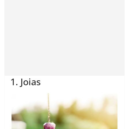
1. Joias