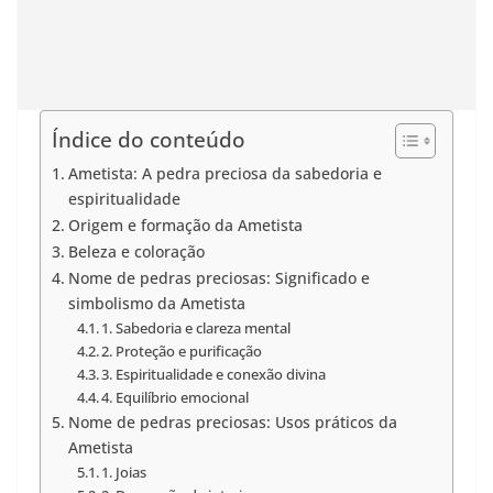
Índice do conteúdo
Ametista: A pedra preciosa da sabedoria e
espiritualidade
Origem e formação da Ametista
Beleza e coloração
Nome de pedras preciosas: Significado e
simbolismo da Ametista
1. Sabedoria e clareza mental
2. Proteção e purificação
3. Espiritualidade e conexão divina
4. Equilíbrio emocional
Nome de pedras preciosas: Usos práticos da
Ametista
1. Joias