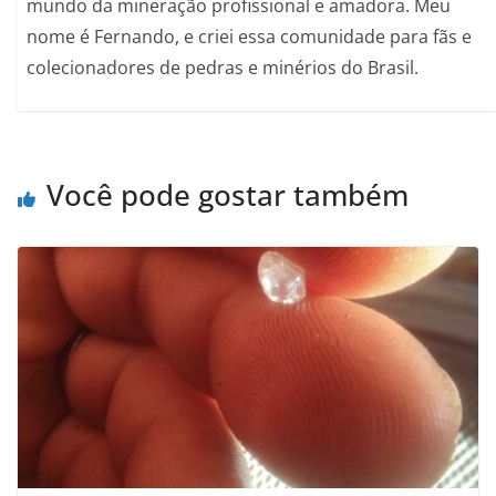
mundo da mineração profissional e amadora. Meu
nome é Fernando, e criei essa comunidade para fãs e
colecionadores de pedras e minérios do Brasil.
Você pode gostar também