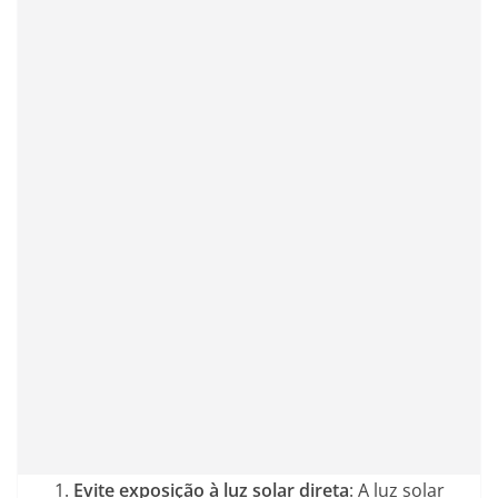
Evite exposição à luz solar direta
: A luz solar