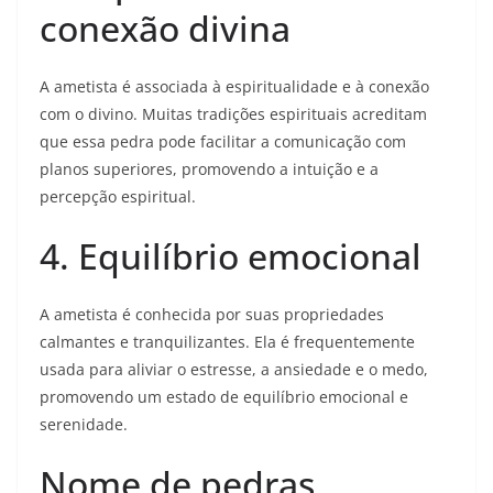
conexão divina
A ametista é associada à espiritualidade e à conexão
com o divino. Muitas tradições espirituais acreditam
que essa pedra pode facilitar a comunicação com
planos superiores, promovendo a intuição e a
percepção espiritual.
4. Equilíbrio emocional
A ametista é conhecida por suas propriedades
calmantes e tranquilizantes. Ela é frequentemente
usada para aliviar o estresse, a ansiedade e o medo,
promovendo um estado de equilíbrio emocional e
serenidade.
Nome de pedras