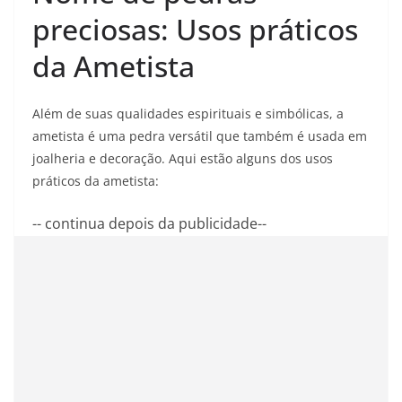
preciosas: Usos práticos
da Ametista
Além de suas qualidades espirituais e simbólicas, a
ametista é uma pedra versátil que também é usada em
joalheria e decoração. Aqui estão alguns dos usos
práticos da ametista:
-- continua depois da publicidade--