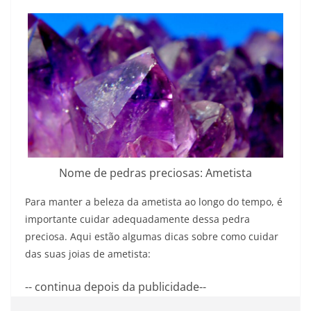
Nome de pedras preciosas: Ametista
Para manter a beleza da ametista ao longo do tempo, é
importante cuidar adequadamente dessa pedra
preciosa. Aqui estão algumas dicas sobre como cuidar
das suas joias de ametista:
-- continua depois da publicidade--