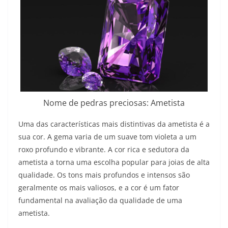
Nome de pedras preciosas: Ametista
Uma das características mais distintivas da ametista é a
sua cor. A gema varia de um suave tom violeta a um
roxo profundo e vibrante. A cor rica e sedutora da
ametista a torna uma escolha popular para joias de alta
qualidade. Os tons mais profundos e intensos são
geralmente os mais valiosos, e a cor é um fator
fundamental na avaliação da qualidade de uma
ametista.