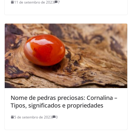
11 de setembro de 2023
7
Nome de pedras preciosas: Cornalina –
Tipos, significados e propriedades
5 de setembro de 2023
0