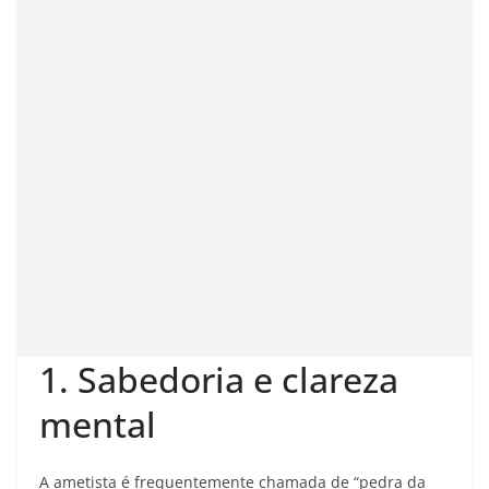
1. Sabedoria e clareza
mental
A ametista é frequentemente chamada de “pedra da