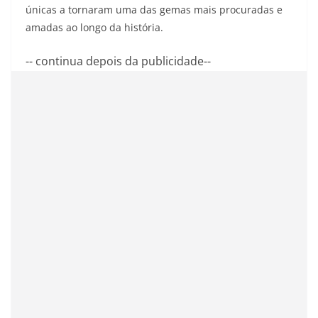
únicas a tornaram uma das gemas mais procuradas e
amadas ao longo da história.
-- continua depois da publicidade--