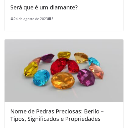
Será que é um diamante?
24 de agosto de 2023
5
Nome de Pedras Preciosas: Berilo –
Tipos, Significados e Propriedades