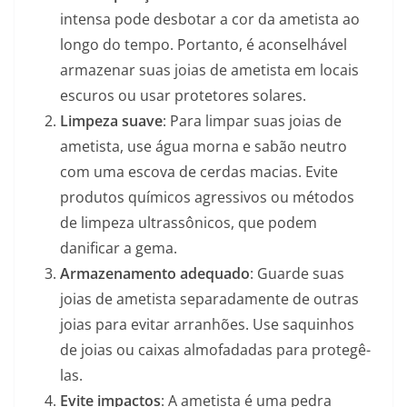
intensa pode desbotar a cor da ametista ao
longo do tempo. Portanto, é aconselhável
armazenar suas joias de ametista em locais
escuros ou usar protetores solares.
Limpeza suave
: Para limpar suas joias de
ametista, use água morna e sabão neutro
com uma escova de cerdas macias. Evite
produtos químicos agressivos ou métodos
de limpeza ultrassônicos, que podem
danificar a gema.
Armazenamento adequado
: Guarde suas
joias de ametista separadamente de outras
joias para evitar arranhões. Use saquinhos
de joias ou caixas almofadadas para protegê-
las.
Evite impactos
: A ametista é uma pedra