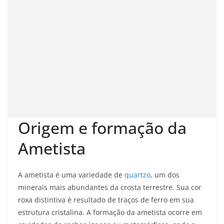
Origem e formação da
Ametista
A ametista é uma variedade de
quartzo
, um dos
minerais mais abundantes da crosta terrestre. Sua cor
roxa distintiva é resultado de traços de ferro em sua
estrutura cristalina. A formação da ametista ocorre em