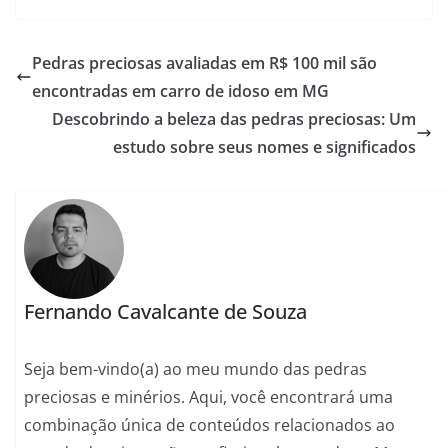
Pedras preciosas avaliadas em R$ 100 mil são
encontradas em carro de idoso em MG
Descobrindo a beleza das pedras preciosas: Um
estudo sobre seus nomes e significados
Fernando Cavalcante de Souza
Seja bem-vindo(a) ao meu mundo das pedras
preciosas e minérios. Aqui, você encontrará uma
combinação única de conteúdos relacionados ao