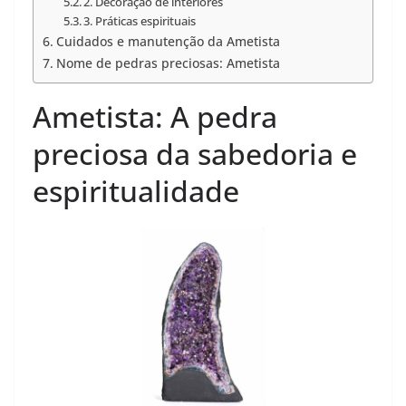
2. Decoração de interiores
3. Práticas espirituais
Cuidados e manutenção da Ametista
Nome de pedras preciosas: Ametista
Ametista: A pedra
preciosa da sabedoria e
espiritualidade