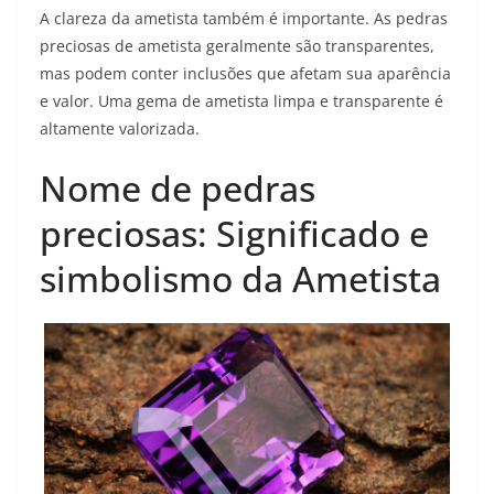
A clareza da ametista também é importante. As pedras
preciosas de ametista geralmente são transparentes,
mas podem conter inclusões que afetam sua aparência
e valor. Uma gema de ametista limpa e transparente é
altamente valorizada.
Nome de pedras
preciosas: Significado e
simbolismo da Ametista