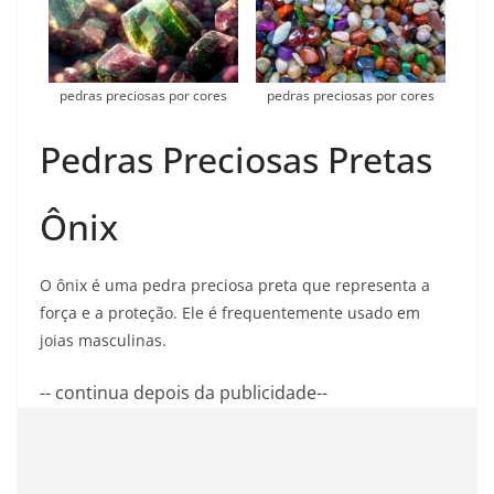
pedras preciosas por cores
pedras preciosas por cores
Pedras Preciosas Pretas
Ônix
O ônix é uma pedra preciosa preta que representa a
força e a proteção. Ele é frequentemente usado em
joias masculinas.
-- continua depois da publicidade--