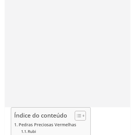
Índice do conteúdo
Pedras Preciosas Vermelhas
Rubi