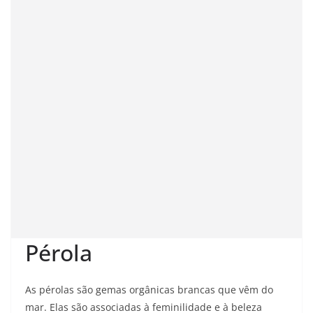
Pérola
As pérolas são gemas orgânicas brancas que vêm do
mar. Elas são associadas à feminilidade e à beleza