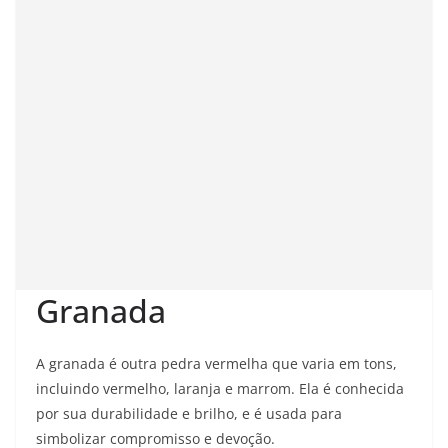
Granada
A granada é outra pedra vermelha que varia em tons,
incluindo vermelho, laranja e marrom. Ela é conhecida
por sua durabilidade e brilho, e é usada para
simbolizar compromisso e devoção.