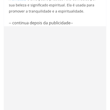
sua beleza e significado espiritual. Ela é usada para
promover a tranquilidade e a espiritualidade.
-- continua depois da publicidade--