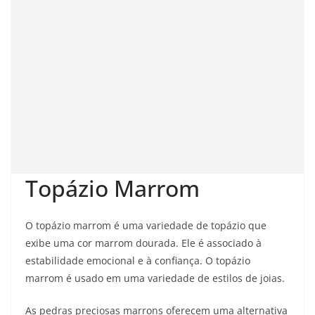
Topázio Marrom
O topázio marrom é uma variedade de topázio que
exibe uma cor marrom dourada. Ele é associado à
estabilidade emocional e à confiança. O topázio
marrom é usado em uma variedade de estilos de joias.
As pedras preciosas marrons oferecem uma alternativa