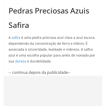
Pedras Preciosas Azuis
Safira
A
safira
é uma pedra preciosa azul clara a azul escura,
dependendo da concentração de ferro e titânio. É
associada à sinceridade, lealdade e nobreza. A safira
azul é uma escolha popular para anéis de noivado por
sua
dureza
e durabilidade.
-- continua depois da publicidade--