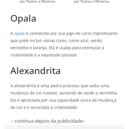
por Pedras e Minérios
por Pedras e Minérios
Opala
A
opala
é conhecida por sua jogo de cores hipnotizante
que pode incluir várias cores, como azul, verde,
vermelho e laranja. Ela é usada para estimular a
criatividade e a expressão pessoal.
Alexandrita
A alexandrita é uma pedra preciosa que exibe uma
mudança de cor notável, variando de verde a vermelho.
Ela é apreciada por sua capacidade única de mudança
de cor e é associada à criatividade.
-- continua depois da publicidade--