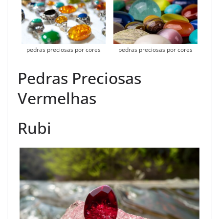
pedras preciosas por cores
pedras preciosas por cores
Pedras Preciosas
Vermelhas
Rubi