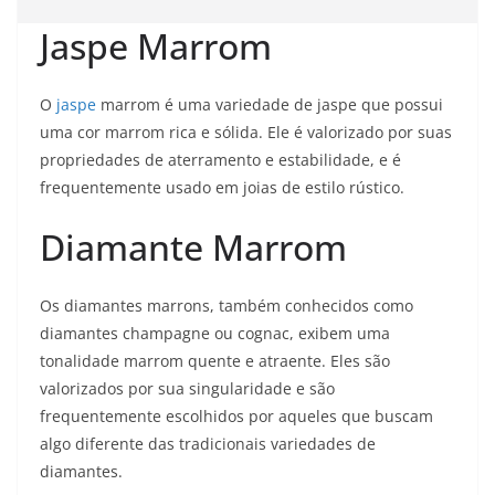
Jaspe Marrom
O
jaspe
marrom é uma variedade de jaspe que possui
uma cor marrom rica e sólida. Ele é valorizado por suas
propriedades de aterramento e estabilidade, e é
frequentemente usado em joias de estilo rústico.
Diamante Marrom
Os diamantes marrons, também conhecidos como
diamantes champagne ou cognac, exibem uma
tonalidade marrom quente e atraente. Eles são
valorizados por sua singularidade e são
frequentemente escolhidos por aqueles que buscam
algo diferente das tradicionais variedades de
diamantes.