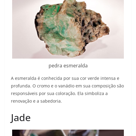
pedra esmeralda
A esmeralda é conhecida por sua cor verde intensa e
profunda. O cromo e o vanádio em sua composição são
responsáveis por sua coloração. Ela simboliza a
renovação e a sabedoria.
Jade