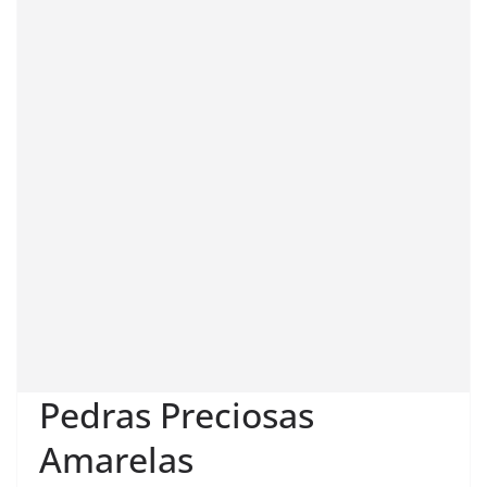
Pedras Preciosas
Amarelas