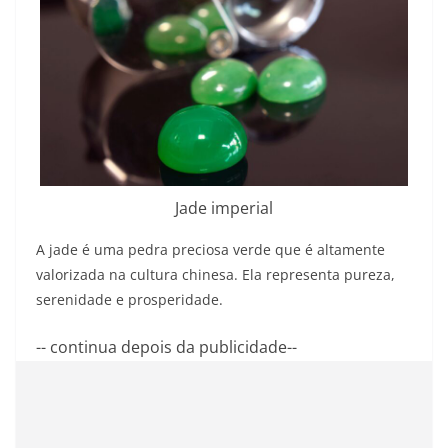
Jade imperial
A jade é uma pedra preciosa verde que é altamente
valorizada na cultura chinesa. Ela representa pureza,
serenidade e prosperidade.
-- continua depois da publicidade--