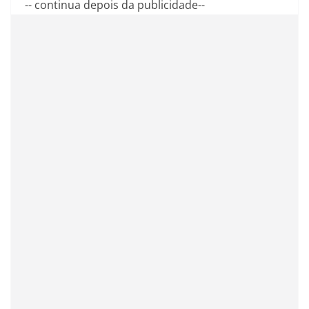
-- continua depois da publicidade--