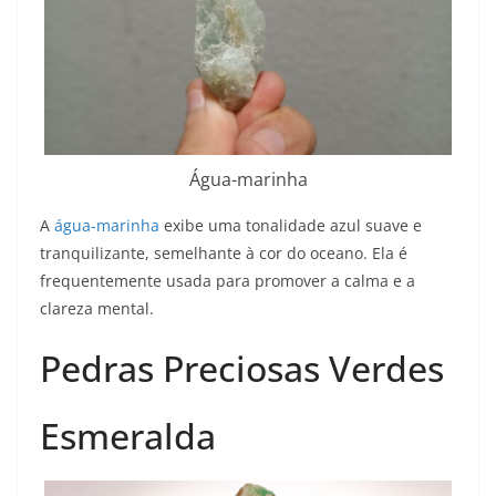
Água-marinha
A
água-marinha
exibe uma tonalidade azul suave e
tranquilizante, semelhante à cor do oceano. Ela é
frequentemente usada para promover a calma e a
clareza mental.
Pedras Preciosas Verdes
Esmeralda