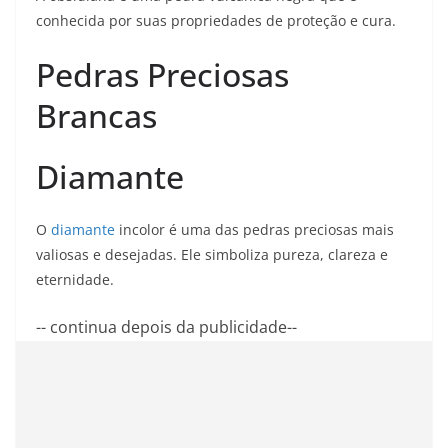
conhecida por suas propriedades de proteção e cura.
Pedras Preciosas
Brancas
Diamante
O
diamante
incolor é uma das pedras preciosas mais
valiosas e desejadas. Ele simboliza pureza, clareza e
eternidade.
-- continua depois da publicidade--