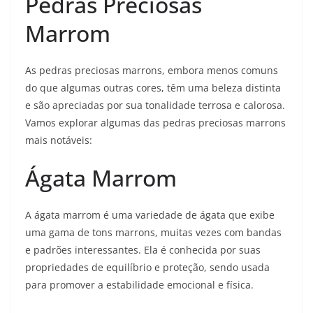
Pedras Preciosas
Marrom
As pedras preciosas marrons, embora menos comuns
do que algumas outras cores, têm uma beleza distinta
e são apreciadas por sua tonalidade terrosa e calorosa.
Vamos explorar algumas das pedras preciosas marrons
mais notáveis:
Ágata Marrom
A ágata marrom é uma variedade de ágata que exibe
uma gama de tons marrons, muitas vezes com bandas
e padrões interessantes. Ela é conhecida por suas
propriedades de equilíbrio e proteção, sendo usada
para promover a estabilidade emocional e física.