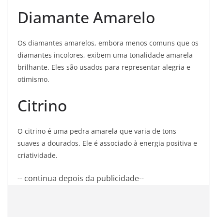
Diamante Amarelo
Os diamantes amarelos, embora menos comuns que os
diamantes incolores, exibem uma tonalidade amarela
brilhante. Eles são usados para representar alegria e
otimismo.
Citrino
O citrino é uma pedra amarela que varia de tons
suaves a dourados. Ele é associado à energia positiva e
criatividade.
-- continua depois da publicidade--