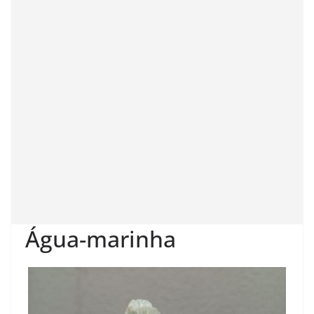
Água-marinha