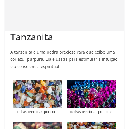
Tanzanita
A tanzanita é uma pedra preciosa rara que exibe uma
cor azul-púrpura. Ela é usada para estimular a intuição
e a consciência espiritual.
pedras preciosas por cores
pedras preciosas por cores