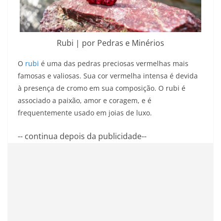
Rubi | por Pedras e Minérios
O
rubi
é uma das pedras preciosas vermelhas mais
famosas e valiosas. Sua cor vermelha intensa é devida
à presença de cromo em sua composição. O rubi é
associado a paixão, amor e coragem, e é
frequentemente usado em joias de luxo.
-- continua depois da publicidade--