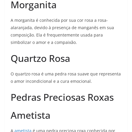
Morganita
A morganita é conhecida por sua cor rosa a rosa-
alaranjada, devido à presença de manganês em sua
composição. Ela é frequentemente usada para
simbolizar o amor e a compaixão.
Quartzo Rosa
O quartzo rosa é uma pedra rosa suave que representa
o amor incondicional e a cura emocional.
Pedras Preciosas Roxas
Ametista
A
ametista
é uma pedra preciosa roxa conhecida por