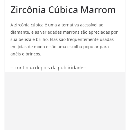
Zircônia Cúbica Marrom
A zircônia cúbica é uma alternativa acessível ao
diamante, e as variedades marrons são apreciadas por
sua beleza e brilho. Elas são frequentemente usadas
em joias de moda e são uma escolha popular para
anéis e brincos.
-- continua depois da publicidade--