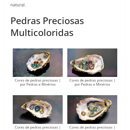
natural.
Pedras Preciosas
Multicoloridas
Cores de pedras preciosas |
Cores de pedras preciosas |
por Pedras e Minérios
por Pedras e Minérios
Cores de pedras preciosas |
Cores de pedras preciosas |