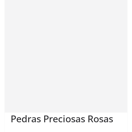
Pedras Preciosas Rosas