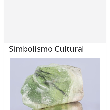
Simbolismo Cultural