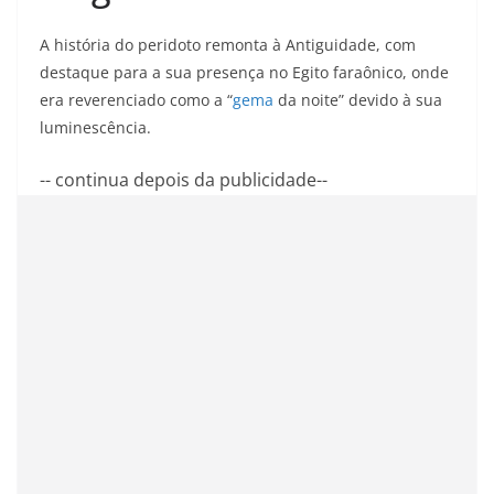
A história do peridoto remonta à Antiguidade, com
destaque para a sua presença no Egito faraônico, onde
era reverenciado como a “
gema
da noite” devido à sua
luminescência.
-- continua depois da publicidade--