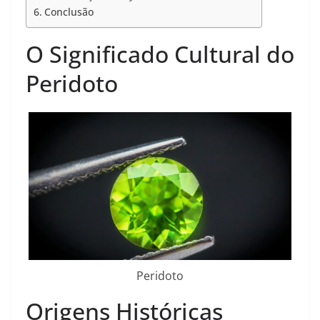
Conclusão
O Significado Cultural do
Peridoto
Peridoto
Origens Históricas