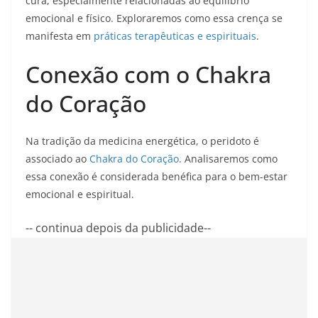
cura, especialmente relacionadas ao equilíbrio
emocional e físico. Exploraremos como essa crença se
manifesta em
práticas terapêuticas e espirituais
.
Conexão com o Chakra
do Coração
Na tradição da medicina energética, o peridoto é
associado ao
Chakra do Coração
. Analisaremos como
essa conexão é considerada benéfica para o bem-estar
emocional e espiritual.
-- continua depois da publicidade--