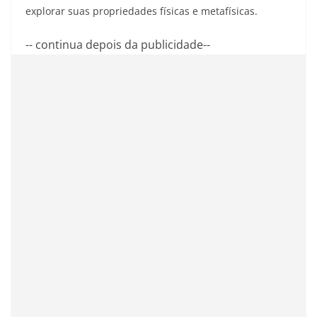
explorar suas propriedades físicas e metafísicas.
-- continua depois da publicidade--