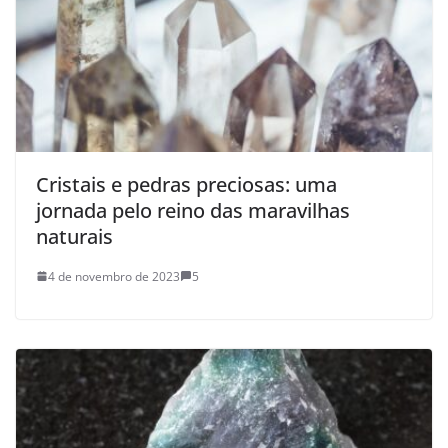
Cristais e pedras preciosas: uma
jornada pelo reino das maravilhas
naturais
4 de novembro de 2023
5