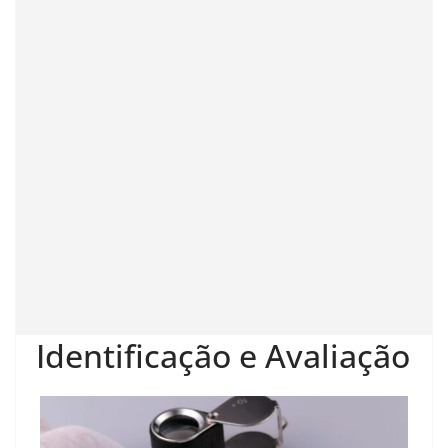
Identificação e Avaliação