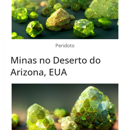
Peridoto
Minas no Deserto do
Arizona, EUA