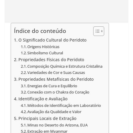
Índice do conteúdo
O Significado Cultural do Peridoto
Origens Históricas
Simbolismo Cultural
Propriedades Físicas do Peridoto
Composição Química e Estrutura Cristalina
Variedades de Cor e Suas Causas
Propriedades Metafísicas do Peridoto
Energias de Cura e Equilíbrio
Conexão com o Chakra do Coração
Identificação e Avaliação
Métodos de Identificação em Laboratório
Avaliação da Qualidade e Valor
Principais Locais de Extração
Minas no Deserto do Arizona, EUA
Extração em Myanmar