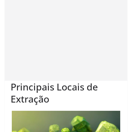
Principais Locais de
Extração