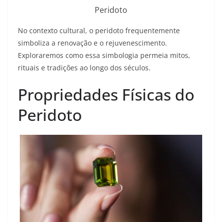
Peridoto
No contexto cultural, o peridoto frequentemente
simboliza a renovação e o rejuvenescimento.
Exploraremos como essa simbologia permeia mitos,
rituais e tradições ao longo dos séculos.
Propriedades Físicas do
Peridoto