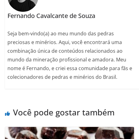
Fernando Cavalcante de Souza
Seja bem-vindo(a) ao meu mundo das pedras
preciosas e minérios. Aqui, você encontrará uma
combinação única de conteúdos relacionados ao
mundo da mineração profissional e amadora. Meu
nome é Fernando, e criei essa comunidade para fãs e
colecionadores de pedras e minérios do Brasil.
Você pode gostar também