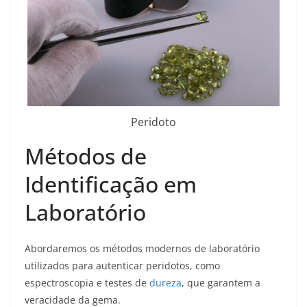
Peridoto
Métodos de
Identificação em
Laboratório
Abordaremos os métodos modernos de laboratório
utilizados para autenticar peridotos, como
espectroscopia e testes de
dureza
, que garantem a
veracidade da gema.