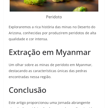
Peridoto
Exploraremos a rica história das minas no Deserto do
Arizona, conhecidas por produzirem peridotos de alta
qualidade e cor intensa.
Extração em Myanmar
Um olhar sobre as minas de peridoto em Myanmar,
destacando as características únicas das pedras
encontradas nessa região.
Conclusão
Este artigo proporcionou uma jornada abrangente