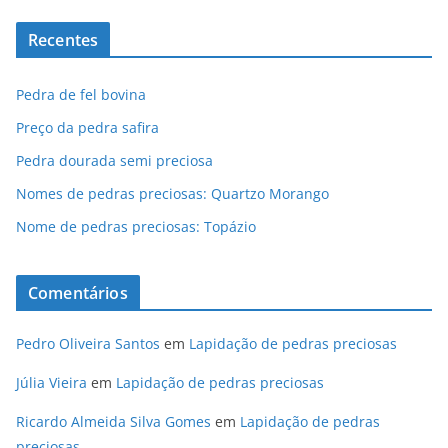
Recentes
Pedra de fel bovina
Preço da pedra safira
Pedra dourada semi preciosa
Nomes de pedras preciosas: Quartzo Morango
Nome de pedras preciosas: Topázio
Comentários
Pedro Oliveira Santos
em
Lapidação de pedras preciosas
Júlia Vieira
em
Lapidação de pedras preciosas
Ricardo Almeida Silva Gomes
em
Lapidação de pedras
preciosas