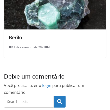
Berilo
11 de setembro de 2023
4
Deixe um comentário
Você precisa fazer o
login
para publicar um
comentário.
Pesquisar