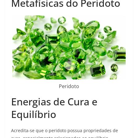
Metafísicas do Peridoto
Peridoto
Energias de Cura e
Equilíbrio
Acredita-se que o peridoto possua propriedades de