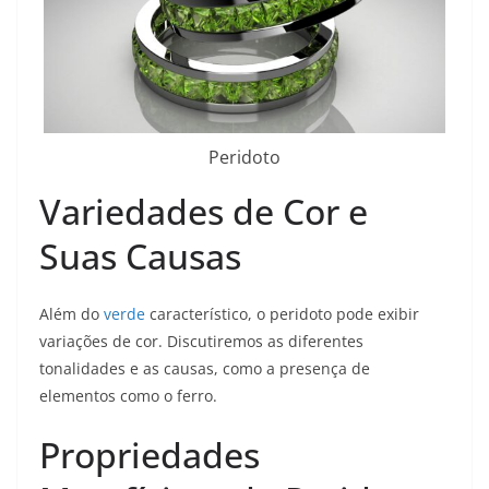
Peridoto
Variedades de Cor e
Suas Causas
Além do
verde
característico, o peridoto pode exibir
variações de cor. Discutiremos as diferentes
tonalidades e as causas, como a presença de
elementos como o ferro.
Propriedades