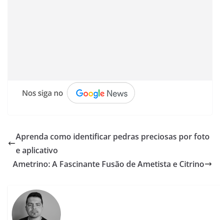
Aprenda como identificar pedras preciosas por foto
e aplicativo
Ametrino: A Fascinante Fusão de Ametista e Citrino