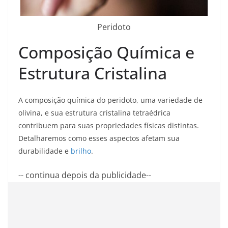
Peridoto
Composição Química e
Estrutura Cristalina
A composição química do peridoto, uma variedade de
olivina, e sua estrutura cristalina tetraédrica
contribuem para suas propriedades físicas distintas.
Detalharemos como esses aspectos afetam sua
durabilidade e
brilho
.
-- continua depois da publicidade--