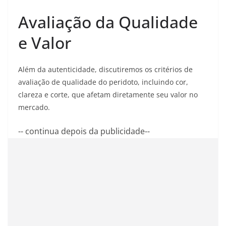
Avaliação da Qualidade
e Valor
Além da autenticidade, discutiremos os critérios de
avaliação de qualidade do peridoto, incluindo cor,
clareza e corte, que afetam diretamente seu valor no
mercado.
-- continua depois da publicidade--