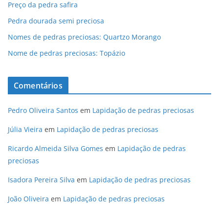
Preço da pedra safira
Pedra dourada semi preciosa
Nomes de pedras preciosas: Quartzo Morango
Nome de pedras preciosas: Topázio
Comentários
Pedro Oliveira Santos
em
Lapidação de pedras preciosas
Júlia Vieira
em
Lapidação de pedras preciosas
Ricardo Almeida Silva Gomes
em
Lapidação de pedras
preciosas
Isadora Pereira Silva
em
Lapidação de pedras preciosas
João Oliveira
em
Lapidação de pedras preciosas