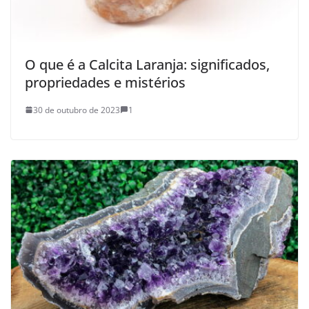
O que é a Calcita Laranja: significados,
propriedades e mistérios
30 de outubro de 2023
1