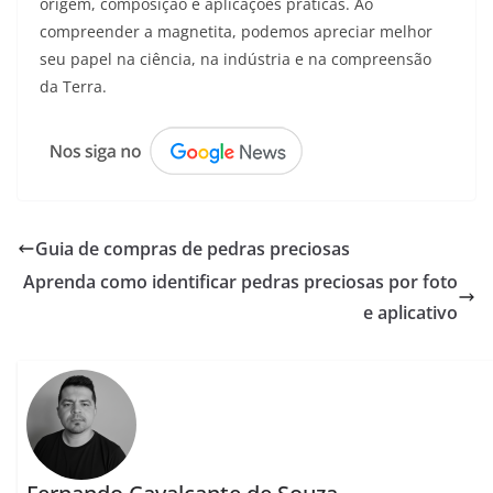
origem, composição e aplicações práticas. Ao
compreender a magnetita, podemos apreciar melhor
seu papel na ciência, na indústria e na compreensão
da Terra.
Guia de compras de pedras preciosas
Aprenda como identificar pedras preciosas por foto
e aplicativo