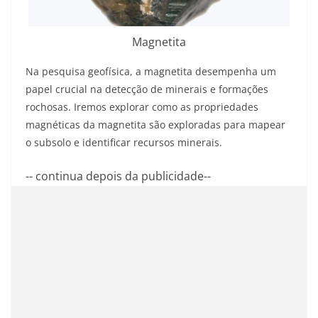
Magnetita
Na pesquisa geofísica, a magnetita desempenha um
papel crucial na detecção de minerais e formações
rochosas. Iremos explorar como as propriedades
magnéticas da magnetita são exploradas para mapear
o subsolo e identificar recursos minerais.
-- continua depois da publicidade--