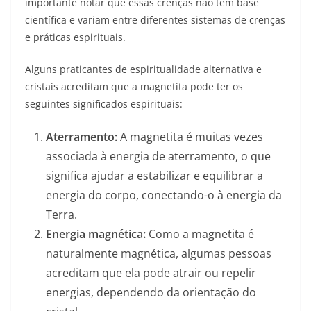
importante notar que essas crenças não têm base
científica e variam entre diferentes sistemas de crenças
e práticas espirituais.
Alguns praticantes de espiritualidade alternativa e
cristais acreditam que a magnetita pode ter os
seguintes significados espirituais:
Aterramento:
A magnetita é muitas vezes
associada à energia de aterramento, o que
significa ajudar a estabilizar e equilibrar a
energia do corpo, conectando-o à energia da
Terra.
Energia magnética:
Como a magnetita é
naturalmente magnética, algumas pessoas
acreditam que ela pode atrair ou repelir
energias, dependendo da orientação do