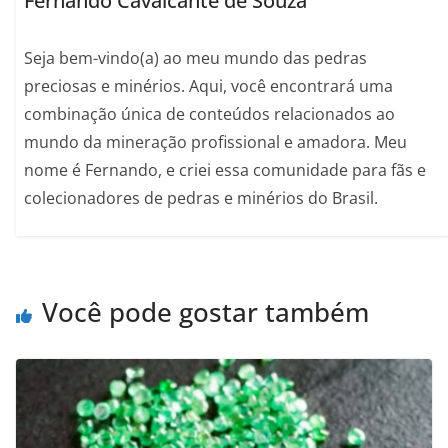
Fernando Cavalcante de Souza
Seja bem-vindo(a) ao meu mundo das pedras
preciosas e minérios. Aqui, você encontrará uma
combinação única de conteúdos relacionados ao
mundo da mineração profissional e amadora. Meu
nome é Fernando, e criei essa comunidade para fãs e
colecionadores de pedras e minérios do Brasil.
Você pode gostar também