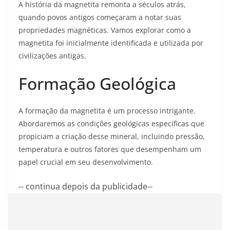
A história da magnetita remonta a séculos atrás,
quando povos antigos começaram a notar suas
propriedades magnéticas. Vamos explorar como a
magnetita foi inicialmente identificada e utilizada por
civilizações antigas.
Formação Geológica
A formação da magnetita é um processo intrigante.
Abordaremos as condições geológicas específicas que
propiciam a criação desse mineral, incluindo pressão,
temperatura e outros fatores que desempenham um
papel crucial em seu desenvolvimento.
-- continua depois da publicidade--