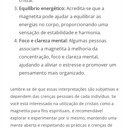
cristal.
Equilíbrio energético:
Acredita-se que a
magnetita pode ajudar a equilibrar as
energias no corpo, proporcionando uma
sensação de estabilidade e harmonia.
Foco e clareza mental:
Algumas pessoas
associam a magnetita à melhoria da
concentração, foco e clareza mental,
ajudando a aliviar o estresse e promover um
pensamento mais organizado.
Lembre-se de que essas interpretações são subjetivas e
dependem das crenças pessoais de cada indivíduo. Se
você está interessado na utilização de cristais como a
magnetita para fins espirituais, é recomendável
explorar e experimentar por si mesmo, mantendo uma
mente aberta e respeitando as práticas e crenças de