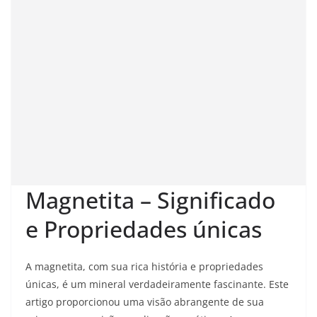
Magnetita – Significado
e Propriedades únicas
A magnetita, com sua rica história e propriedades
únicas, é um mineral verdadeiramente fascinante. Este
artigo proporcionou uma visão abrangente de sua