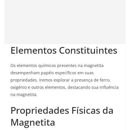
Elementos Constituintes
Os elementos químicos presentes na magnetita
desempenham papéis específicos em suas
propriedades. Iremos explorar a presença de ferro,
oxigênio e outros elementos, destacando sua influência
na magnetita.
Propriedades Físicas da
Magnetita