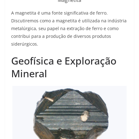
Magnetita
A magnetita é uma fonte significativa de ferro.
Discutiremos como a magnetita é utilizada na indústria
metalúrgica, seu papel na extração de ferro e como
contribui para a produção de diversos produtos
siderúrgicos.
Geofísica e Exploração
Mineral