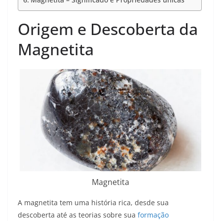
Origem e Descoberta da
Magnetita
Magnetita
A magnetita tem uma história rica, desde sua
descoberta até as teorias sobre sua
formação