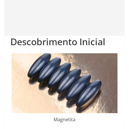
Descobrimento Inicial
Magnetita