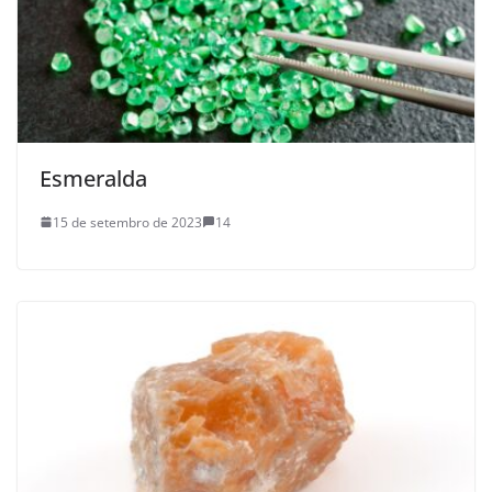
Esmeralda
15 de setembro de 2023
14