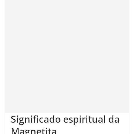
Significado espiritual da
Magnetita