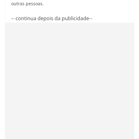
outras pessoas.
-- continua depois da publicidade--