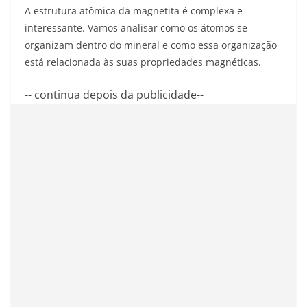
A estrutura atômica da magnetita é complexa e
interessante. Vamos analisar como os átomos se
organizam dentro do mineral e como essa organização
está relacionada às suas propriedades magnéticas.
-- continua depois da publicidade--