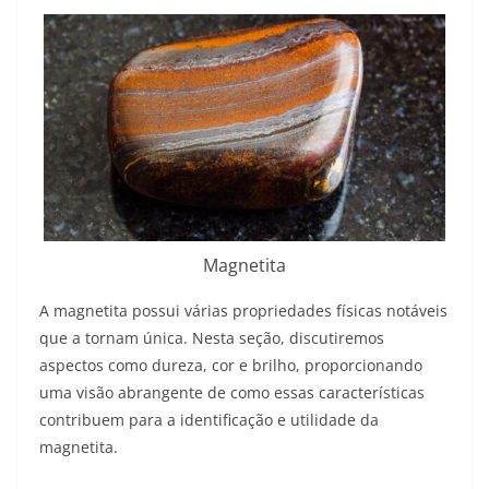
Magnetita
A magnetita possui várias propriedades físicas notáveis
que a tornam única. Nesta seção, discutiremos
aspectos como dureza, cor e brilho, proporcionando
uma visão abrangente de como essas características
contribuem para a identificação e utilidade da
magnetita.