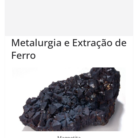
Metalurgia e Extração de
Ferro