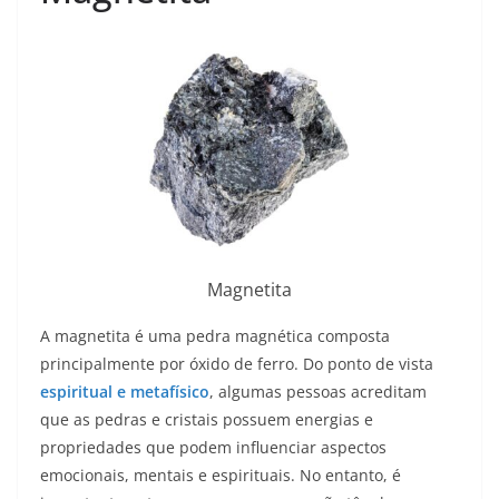
Magnetita
A magnetita é uma pedra magnética composta
principalmente por óxido de ferro. Do ponto de vista
espiritual e metafísico
, algumas pessoas acreditam
que as pedras e cristais possuem energias e
propriedades que podem influenciar aspectos
emocionais, mentais e espirituais. No entanto, é