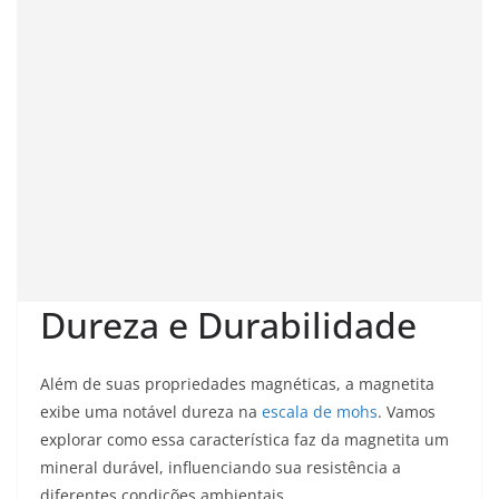
Dureza e Durabilidade
Além de suas propriedades magnéticas, a magnetita
exibe uma notável dureza na
escala de mohs
. Vamos
explorar como essa característica faz da magnetita um
mineral durável, influenciando sua resistência a
diferentes condições ambientais.