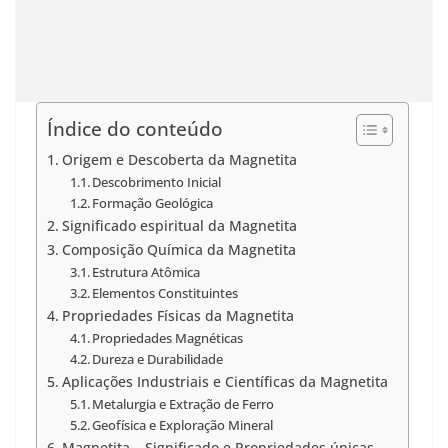
Índice do conteúdo
Origem e Descoberta da Magnetita
Descobrimento Inicial
Formação Geológica
Significado espiritual da Magnetita
Composição Química da Magnetita
Estrutura Atômica
Elementos Constituintes
Propriedades Físicas da Magnetita
Propriedades Magnéticas
Dureza e Durabilidade
Aplicações Industriais e Científicas da Magnetita
Metalurgia e Extração de Ferro
Geofísica e Exploração Mineral
Magnetita – Significado e Propriedades únicas