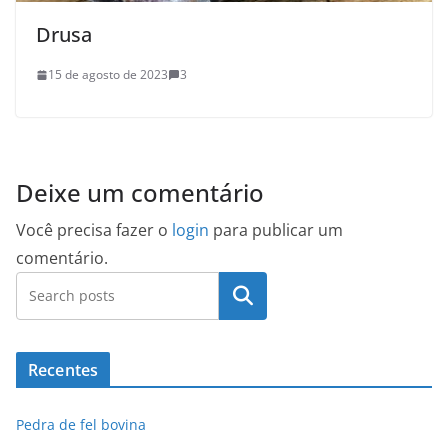
Drusa
15 de agosto de 2023
3
Deixe um comentário
Você precisa fazer o
login
para publicar um
comentário.
Pesquisar
Recentes
Pedra de fel bovina