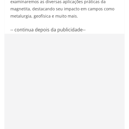
examinaremos as diversas aplicações práticas da
magnetita, destacando seu impacto em campos como
metalurgia, geofísica e muito mais.
-- continua depois da publicidade--