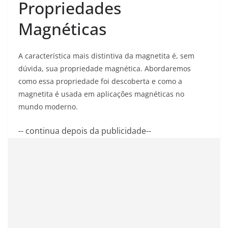
Propriedades
Magnéticas
A característica mais distintiva da magnetita é, sem
dúvida, sua propriedade magnética. Abordaremos
como essa propriedade foi descoberta e como a
magnetita é usada em aplicações magnéticas no
mundo moderno.
-- continua depois da publicidade--