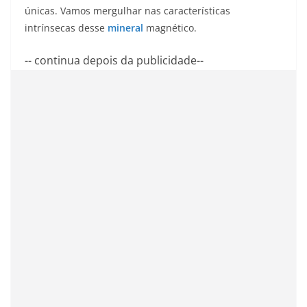
únicas. Vamos mergulhar nas características
intrínsecas desse
mineral
magnético.
-- continua depois da publicidade--