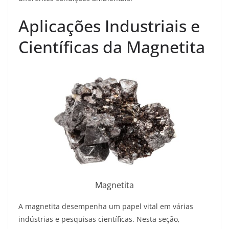
Aplicações Industriais e
Científicas da Magnetita
Magnetita
A magnetita desempenha um papel vital em várias
indústrias e pesquisas científicas. Nesta seção,