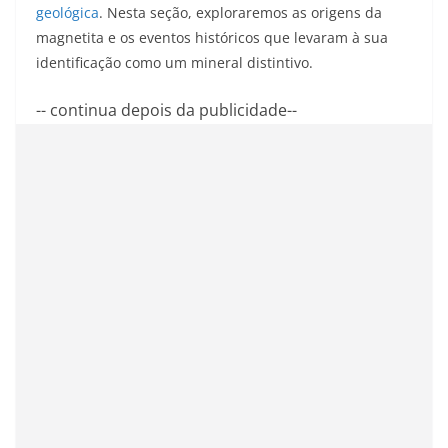
geológica
. Nesta seção, exploraremos as origens da
magnetita e os eventos históricos que levaram à sua
identificação como um mineral distintivo.
-- continua depois da publicidade--