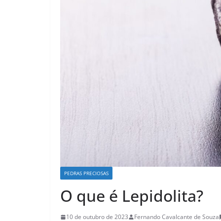
PEDRAS PRECIOSAS
O que é Lepidolita?
10 de outubro de 2023
Fernando Cavalcante de Souza