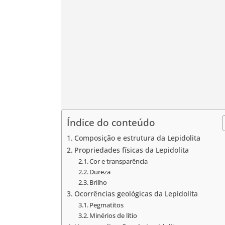
Índice do conteúdo
Composição e estrutura da Lepidolita
Propriedades físicas da Lepidolita
Cor e transparência
Dureza
Brilho
Ocorrências geológicas da Lepidolita
Pegmatitos
Minérios de lítio