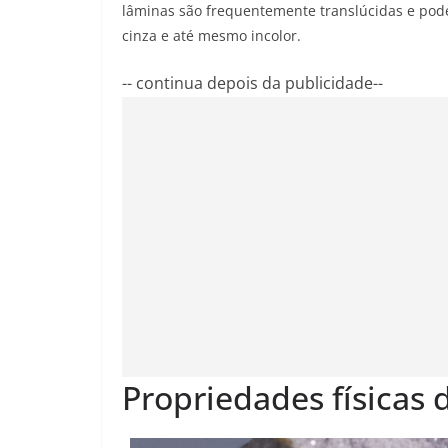
lâminas são frequentemente translúcidas e podem
cinza e até mesmo incolor.
-- continua depois da publicidade--
Propriedades físicas 