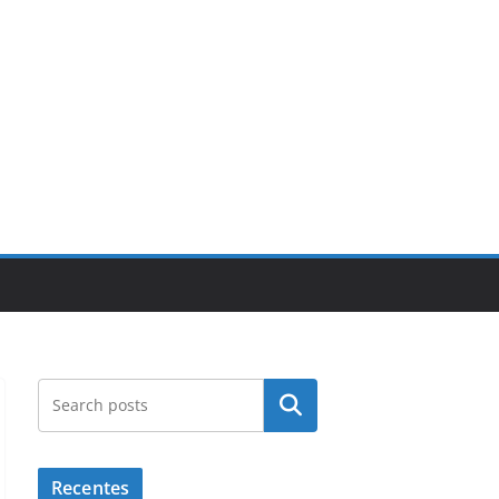
Pesquisar
Recentes