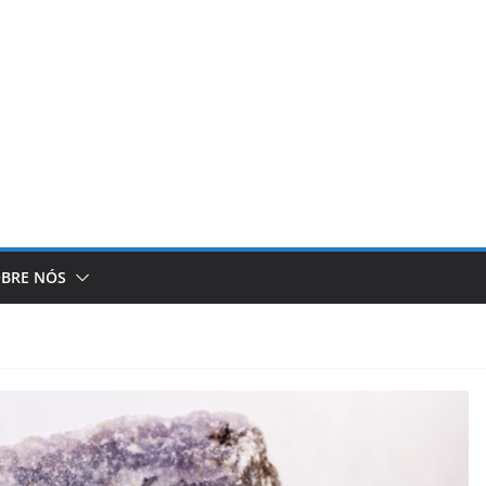
BRE NÓS