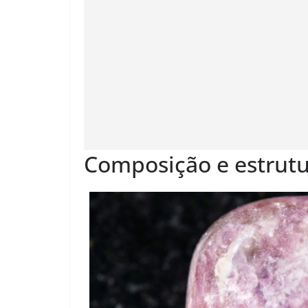
Composição e estrutu