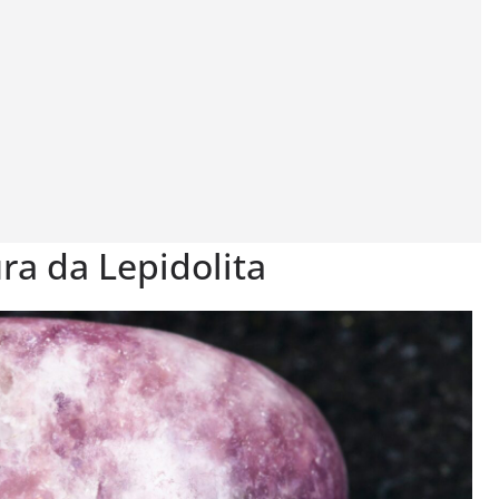
ra da Lepidolita