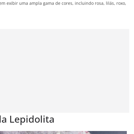
 exibir uma ampla gama de cores, incluindo rosa, lilás, roxo,
da Lepidolita