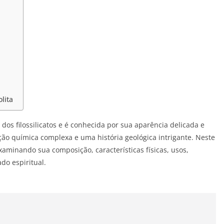
lita
 dos filossilicatos e é conhecida por sua aparência delicada e
ão química complexa e uma história geológica intrigante. Neste
xaminando sua composição, características físicas, usos,
do espiritual.