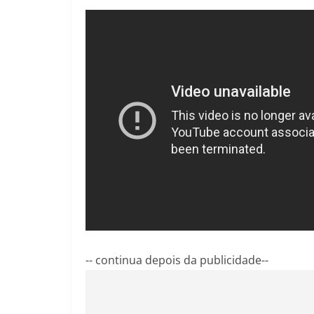
-- continua depois da publicidade--