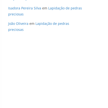
Isadora Pereira Silva
em
Lapidação de pedras
preciosas
João Oliveira
em
Lapidação de pedras
preciosas