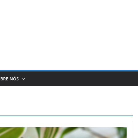
BRE NÓS