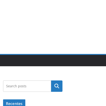
Pesquisar
Recentes