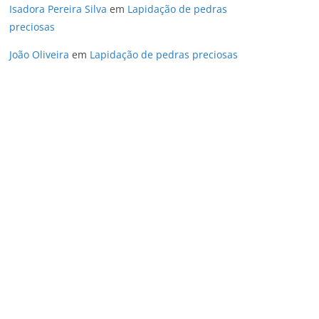
Isadora Pereira Silva
em
Lapidação de pedras
preciosas
João Oliveira
em
Lapidação de pedras preciosas