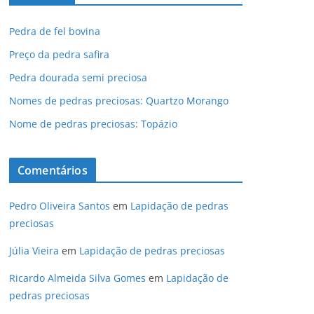
Pedra de fel bovina
Preço da pedra safira
Pedra dourada semi preciosa
Nomes de pedras preciosas: Quartzo Morango
Nome de pedras preciosas: Topázio
Comentários
Pedro Oliveira Santos
em
Lapidação de pedras
preciosas
Júlia Vieira
em
Lapidação de pedras preciosas
Ricardo Almeida Silva Gomes
em
Lapidação de
pedras preciosas