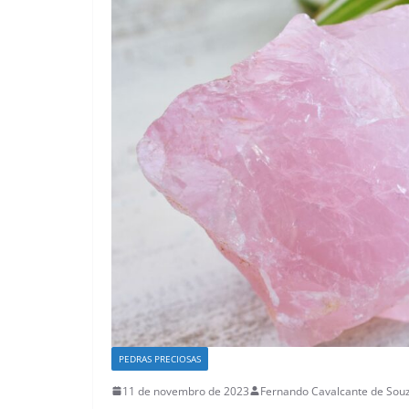
PEDRAS PRECIOSAS
11 de novembro de 2023
Fernando Cavalcante de Sou