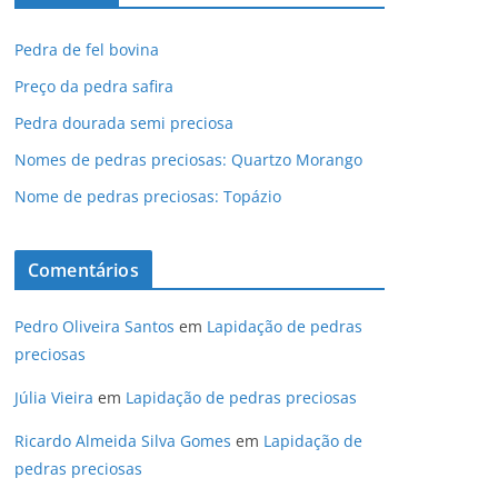
Pedra de fel bovina
Preço da pedra safira
Pedra dourada semi preciosa
Nomes de pedras preciosas: Quartzo Morango
Nome de pedras preciosas: Topázio
Comentários
Pedro Oliveira Santos
em
Lapidação de pedras
preciosas
Júlia Vieira
em
Lapidação de pedras preciosas
Ricardo Almeida Silva Gomes
em
Lapidação de
pedras preciosas