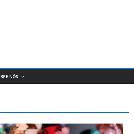
BRE NÓS