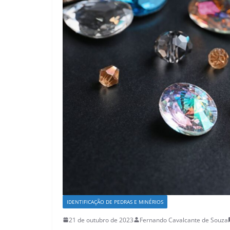
IDENTIFICAÇÃO DE PEDRAS E MINÉRIOS
21 de outubro de 2023
Fernando Cavalcante de Souza