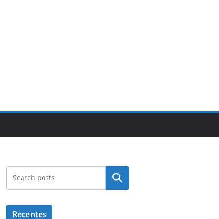
Pesquisar
Recentes