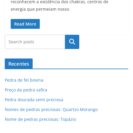
reconhecem a existência dos chakras, centros de
energia que permeiam nosso
Read More
Pesquisar
Recentes
Pedra de fel bovina
Preço da pedra safira
Pedra dourada semi preciosa
Nomes de pedras preciosas: Quartzo Morango
Nome de pedras preciosas: Topázio