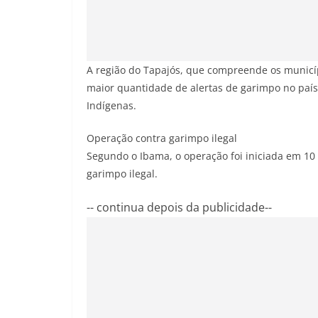
A região do Tapajós, que compreende os municíp
maior quantidade de alertas de garimpo no paí
Indígenas.
Operação contra garimpo ilegal
Segundo o Ibama, o operação foi iniciada em 10
garimpo ilegal.
-- continua depois da publicidade--