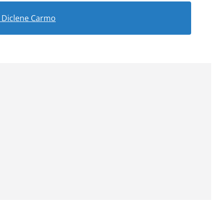
– Diclene Carmo