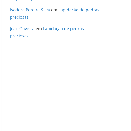
Isadora Pereira Silva
em
Lapidação de pedras
preciosas
João Oliveira
em
Lapidação de pedras
preciosas