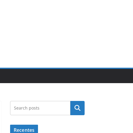
Pesquisar
Recentes