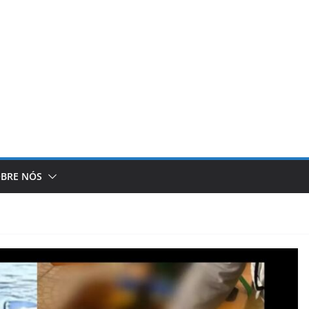
BRE NÓS