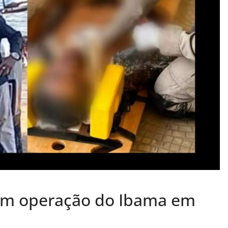
em operação do Ibama em