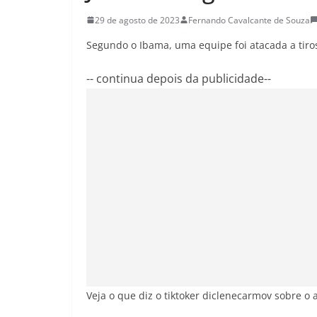
29 de agosto de 2023
Fernando Cavalcante de Souza
Segundo o Ibama, uma equipe foi atacada a tiro
-- continua depois da publicidade--
Veja o que diz o tiktoker diclenecarmov sobre o 