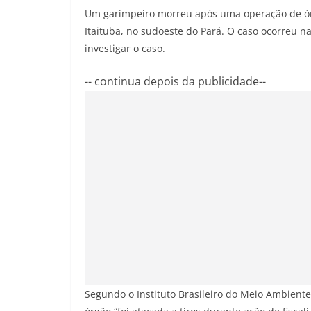
Um garimpeiro morreu após uma operação de órgã
Itaituba, no sudoeste do Pará. O caso ocorreu na 
investigar o caso.
-- continua depois da publicidade--
Segundo o Instituto Brasileiro do Meio Ambient