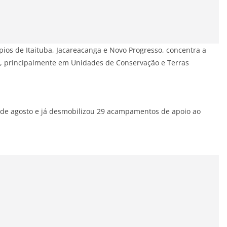
ios de Itaituba, Jacareacanga e Novo Progresso, concentra a
s, principalmente em Unidades de Conservação e Terras
 de agosto e já desmobilizou 29 acampamentos de apoio ao