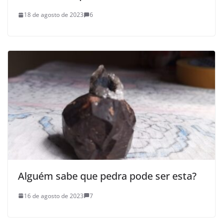
18 de agosto de 2023
6
Alguém sabe que pedra pode ser esta?
16 de agosto de 2023
7