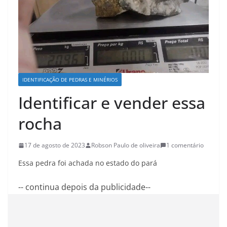
IDENTIFICAÇÃO DE PEDRAS E MINÉRIOS
Identificar e vender essa
rocha
17 de agosto de 2023
Robson Paulo de oliveira
1 comentário
Essa pedra foi achada no estado do pará
-- continua depois da publicidade--