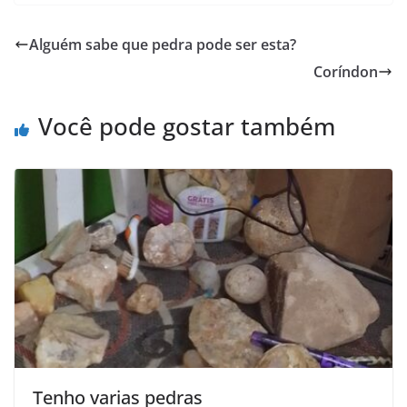
Alguém sabe que pedra pode ser esta?
Coríndon
Você pode gostar também
Tenho varias pedras