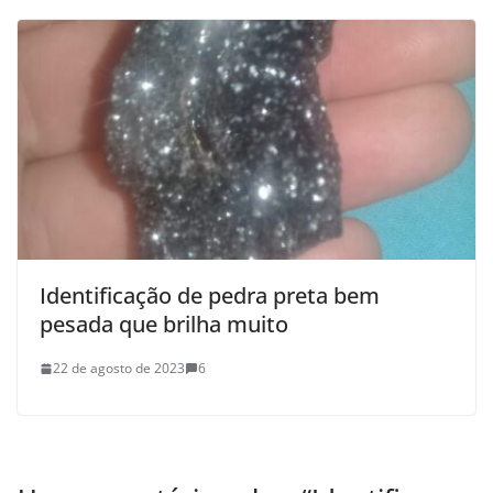
Identificação de pedra preta bem
pesada que brilha muito
22 de agosto de 2023
6