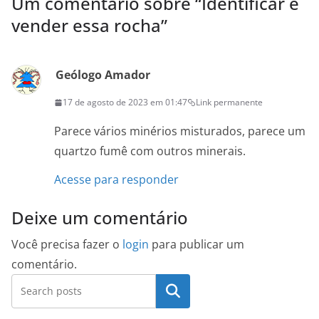
Um comentário sobre “
Identificar e
vender essa rocha
”
Geólogo Amador
17 de agosto de 2023 em 01:47
Link permanente
Parece vários minérios misturados, parece um
quartzo fumê com outros minerais.
Acesse para responder
Deixe um comentário
Você precisa fazer o
login
para publicar um
comentário.
Pesquisar