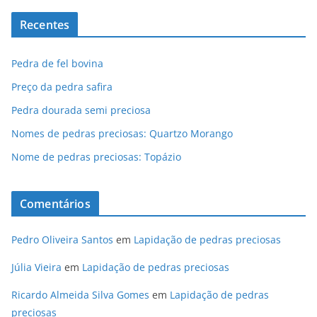
Recentes
Pedra de fel bovina
Preço da pedra safira
Pedra dourada semi preciosa
Nomes de pedras preciosas: Quartzo Morango
Nome de pedras preciosas: Topázio
Comentários
Pedro Oliveira Santos
em
Lapidação de pedras preciosas
Júlia Vieira
em
Lapidação de pedras preciosas
Ricardo Almeida Silva Gomes
em
Lapidação de pedras
preciosas