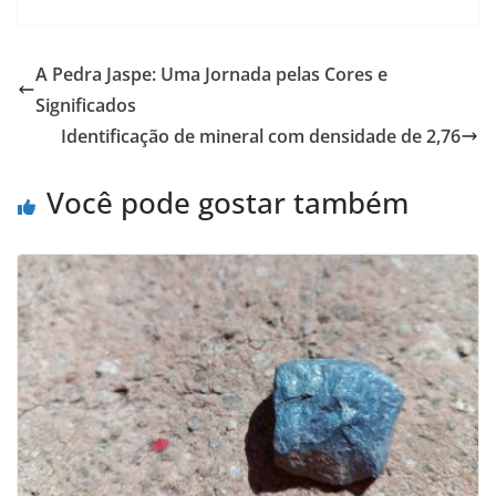
A Pedra Jaspe: Uma Jornada pelas Cores e
Significados
Identificação de mineral com densidade de 2,76
Você pode gostar também