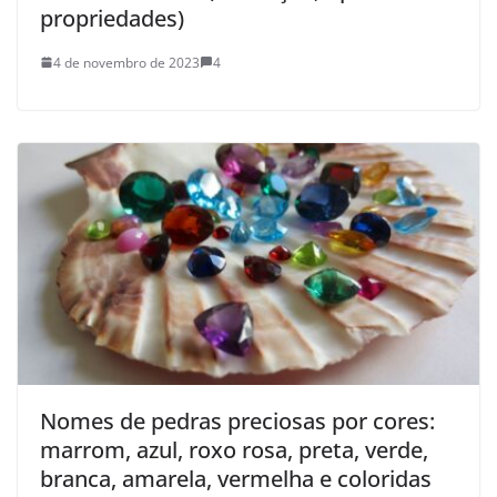
propriedades)
4 de novembro de 2023
4
Nomes de pedras preciosas por cores:
marrom, azul, roxo rosa, preta, verde,
branca, amarela, vermelha e coloridas