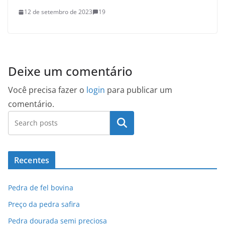
12 de setembro de 2023
19
Deixe um comentário
Você precisa fazer o
login
para publicar um
comentário.
Pesquisar
Recentes
Pedra de fel bovina
Preço da pedra safira
Pedra dourada semi preciosa