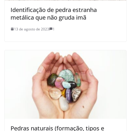
Identificação de pedra estranha
metálica que não gruda imã
13 de agosto de 2023
1
Pedras naturais (formação, tipos e