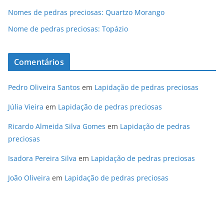
Nomes de pedras preciosas: Quartzo Morango
Nome de pedras preciosas: Topázio
Comentários
Pedro Oliveira Santos
em
Lapidação de pedras preciosas
Júlia Vieira
em
Lapidação de pedras preciosas
Ricardo Almeida Silva Gomes
em
Lapidação de pedras
preciosas
Isadora Pereira Silva
em
Lapidação de pedras preciosas
João Oliveira
em
Lapidação de pedras preciosas