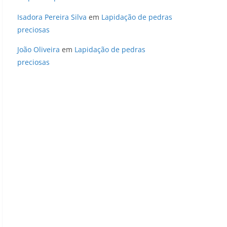
Isadora Pereira Silva
em
Lapidação de pedras
preciosas
João Oliveira
em
Lapidação de pedras
preciosas