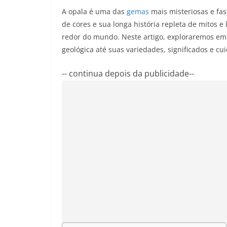
A opala é uma das
gemas
mais misteriosas e fas
de cores e sua longa história repleta de mitos e
redor do mundo. Neste artigo, exploraremos em
geológica até suas variedades, significados e cu
-- continua depois da publicidade--