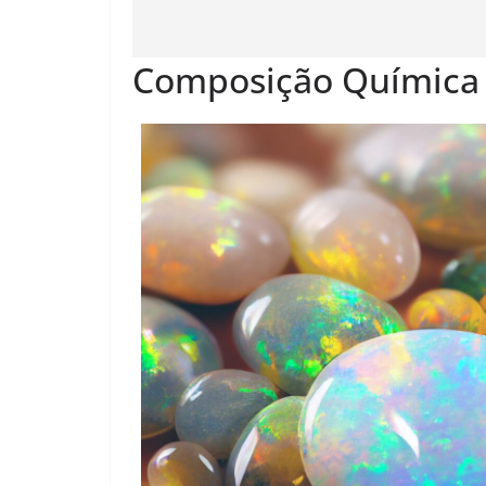
Composição Química