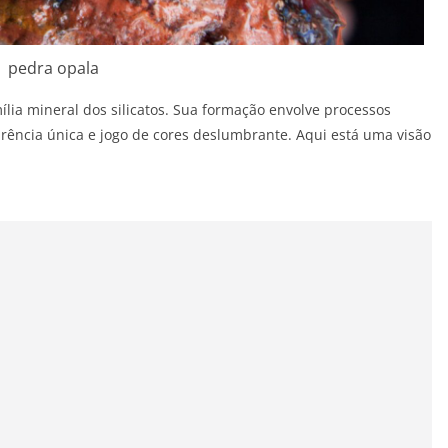
pedra opala
lia mineral dos silicatos. Sua formação envolve processos
rência única e jogo de cores deslumbrante. Aqui está uma visão