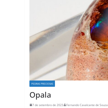
PEDRAS PRECIOSAS
Opala
7 de setembro de 2023
Fernando Cavalcante de Souza