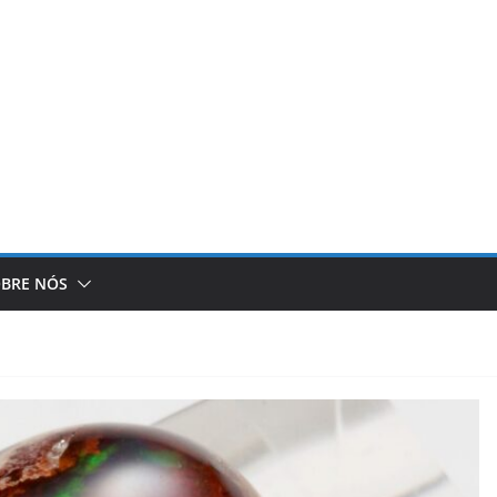
BRE NÓS