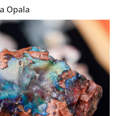
a Opala