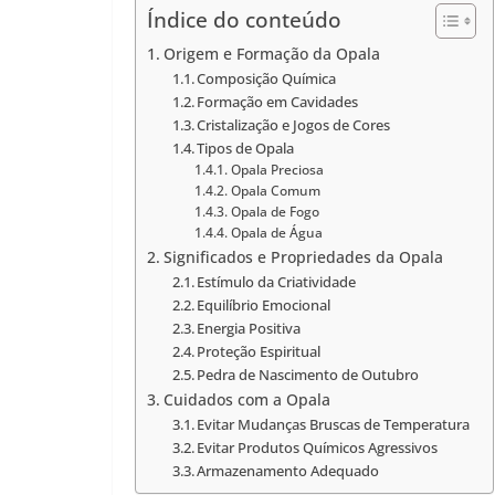
Índice do conteúdo
Origem e Formação da Opala
Composição Química
Formação em Cavidades
Cristalização e Jogos de Cores
Tipos de Opala
Opala Preciosa
Opala Comum
Opala de Fogo
Opala de Água
Significados e Propriedades da Opala
Estímulo da Criatividade
Equilíbrio Emocional
Energia Positiva
Proteção Espiritual
Pedra de Nascimento de Outubro
Cuidados com a Opala
Evitar Mudanças Bruscas de Temperatura
Evitar Produtos Químicos Agressivos
Armazenamento Adequado