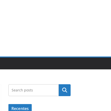
Pesquisar
Recentes