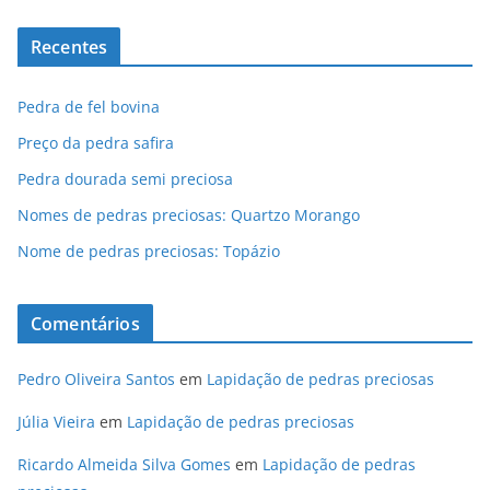
Recentes
Pedra de fel bovina
Preço da pedra safira
Pedra dourada semi preciosa
Nomes de pedras preciosas: Quartzo Morango
Nome de pedras preciosas: Topázio
Comentários
Pedro Oliveira Santos
em
Lapidação de pedras preciosas
Júlia Vieira
em
Lapidação de pedras preciosas
Ricardo Almeida Silva Gomes
em
Lapidação de pedras