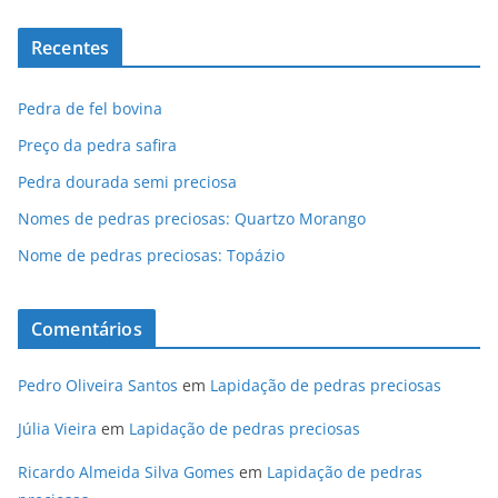
Recentes
Pedra de fel bovina
Preço da pedra safira
Pedra dourada semi preciosa
Nomes de pedras preciosas: Quartzo Morango
Nome de pedras preciosas: Topázio
Comentários
Pedro Oliveira Santos
em
Lapidação de pedras preciosas
Júlia Vieira
em
Lapidação de pedras preciosas
Ricardo Almeida Silva Gomes
em
Lapidação de pedras