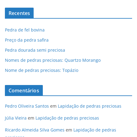
Recentes
Pedra de fel bovina
Preço da pedra safira
Pedra dourada semi preciosa
Nomes de pedras preciosas: Quartzo Morango
Nome de pedras preciosas: Topázio
Comentários
Pedro Oliveira Santos
em
Lapidação de pedras preciosas
Júlia Vieira
em
Lapidação de pedras preciosas
Ricardo Almeida Silva Gomes
em
Lapidação de pedras