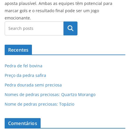
aposta plausível. Ambas as equipes têm potencial para
marcar gols e o resultado final pode ser um jogo
emocionante.
Pesquisar
Recentes
Pedra de fel bovina
Preço da pedra safira
Pedra dourada semi preciosa
Nomes de pedras preciosas: Quartzo Morango
Nome de pedras preciosas: Topázio
Comentários