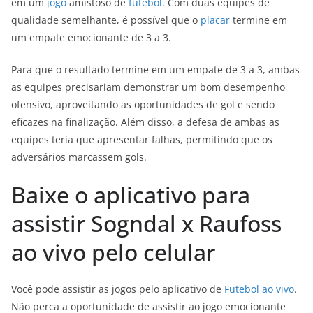
em um
jogo
amistoso de
futebol
. Com duas equipes de
qualidade semelhante, é possível que o
placar
termine em
um empate emocionante de 3 a 3.
Para que o resultado termine em um empate de 3 a 3, ambas
as equipes precisariam demonstrar um bom desempenho
ofensivo, aproveitando as oportunidades de gol e sendo
eficazes na finalização. Além disso, a defesa de ambas as
equipes teria que apresentar falhas, permitindo que os
adversários marcassem gols.
Baixe o aplicativo para
assistir Sogndal x Raufoss
ao vivo pelo celular
Você pode assistir as jogos pelo aplicativo de
Futebol ao vivo
.
Não perca a oportunidade de assistir ao jogo emocionante