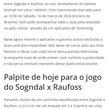
entre Sogndal e Raufoss ao vivo, diretamente do Valdres
Storhall em Leira i Valdres. Com transmissão marcada para
as 10:00 de sábado, 16 de março de 2024 (horário de
Brasília), você pode acompanhar toda a ação pela televisão
ou pelo celular, através de um aplicativo de streaming.
Baixe agora mesmo o aplicativo e garanta acesso exclusivo a
esse confronto imperdível. Não deixe de torcer pelo seu time
favorito e vibrar com cada lance dessa partida eletrizante.
Acompanhe tudo de onde estiver, com conforto e praticidade,
e não perca nenhum momento desse duelo emocionante.
Palpite de hoje para o jogo
do Sogndal x Raufoss
Portanto, diante de um confronto equilibrado entre Sogndal e
Raufoss, a
previsão
de um empate em 3 a 3 parece ser uma