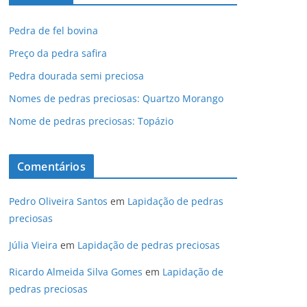
Pedra de fel bovina
Preço da pedra safira
Pedra dourada semi preciosa
Nomes de pedras preciosas: Quartzo Morango
Nome de pedras preciosas: Topázio
Comentários
Pedro Oliveira Santos
em
Lapidação de pedras
preciosas
Júlia Vieira
em
Lapidação de pedras preciosas
Ricardo Almeida Silva Gomes
em
Lapidação de
pedras preciosas