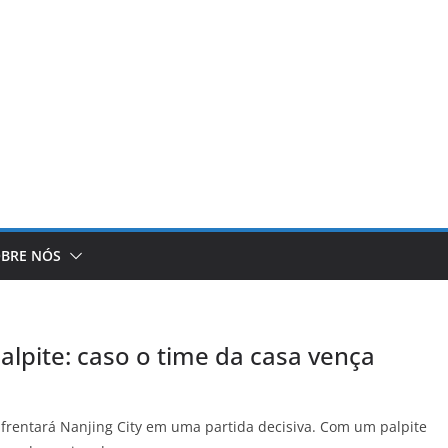
BRE NÓS
alpite: caso o time da casa vença
rentará Nanjing City em uma partida decisiva. Com um palpite