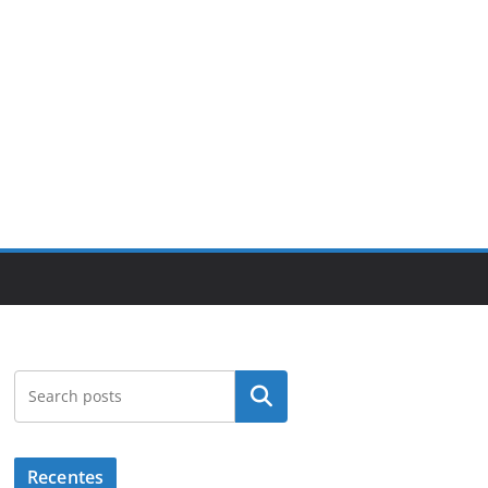
Pesquisar
Recentes