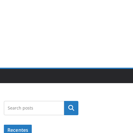
Pesquisar
Recentes