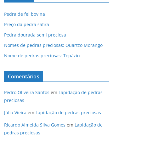
Pedra de fel bovina
Preço da pedra safira
Pedra dourada semi preciosa
Nomes de pedras preciosas: Quartzo Morango
Nome de pedras preciosas: Topázio
Comentários
Pedro Oliveira Santos
em
Lapidação de pedras
preciosas
Júlia Vieira
em
Lapidação de pedras preciosas
Ricardo Almeida Silva Gomes
em
Lapidação de
pedras preciosas