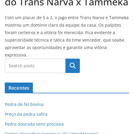
do Trans Narva x Tammeka
Com um placar de 5 a 2, o jogo entre Trans Narva e Tammeka
mostrou um domínio claro da equipe da casa. Os palpites
foram certeiros e a vitória foi merecida. Fica evidente a
superioridade técnica e tática do time vencedor, que soube
aproveitar as oportunidades e garantir uma vitória
expressiva.
Pesquisar
Recentes
Pedra de fel bovina
Preço da pedra safira
Pedra dourada semi preciosa
Nomes de pedras preciosas: Quartzo Morango