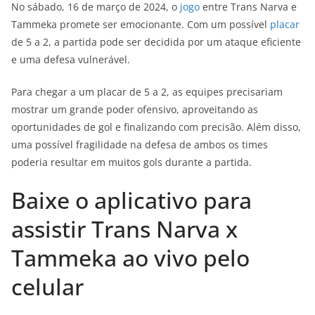
No sábado, 16 de março de 2024, o
jogo
entre Trans Narva e
Tammeka promete ser emocionante. Com um possível
placar
de 5 a 2, a partida pode ser decidida por um ataque eficiente
e uma defesa vulnerável.
Para chegar a um placar de 5 a 2, as equipes precisariam
mostrar um grande poder ofensivo, aproveitando as
oportunidades de gol e finalizando com precisão. Além disso,
uma possível fragilidade na defesa de ambos os times
poderia resultar em muitos gols durante a partida.
Baixe o aplicativo para
assistir Trans Narva x
Tammeka ao vivo pelo
celular