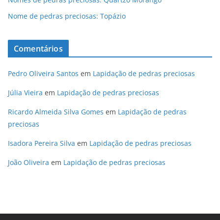
Nome de pedras preciosas: Topázio
Comentários
Pedro Oliveira Santos
em
Lapidação de pedras preciosas
Júlia Vieira
em
Lapidação de pedras preciosas
Ricardo Almeida Silva Gomes
em
Lapidação de pedras
preciosas
Isadora Pereira Silva
em
Lapidação de pedras preciosas
João Oliveira
em
Lapidação de pedras preciosas