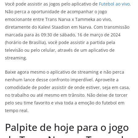
Você pode assistir as jogos pelo aplicativo de
Futebol ao vivo
.
Não perca a oportunidade de acompanhar o jogo
emocionante entre Trans Narva x Tammeka ao vivo,
diretamente do Kalevi Staadion em Narva. Com transmissão
marcada para às 09:30 de sábado, 16 de março de 2024
(horário de Brasília), você pode assistir a partida pela
televisão ou pelo celular, através de um aplicativo de
streaming.
Baixe agora mesmo o aplicativo de streaming e não perca
nenhum lance desse confronto imperdível. Aproveite a
comodidade de poder assistir de onde estiver, seja em casa,
no trabalho ou até mesmo em trânsito. Não deixe de torcer
pelo seu time favorito e viva toda a emoção do futebol em
tempo real.
Palpite de hoje para o jogo