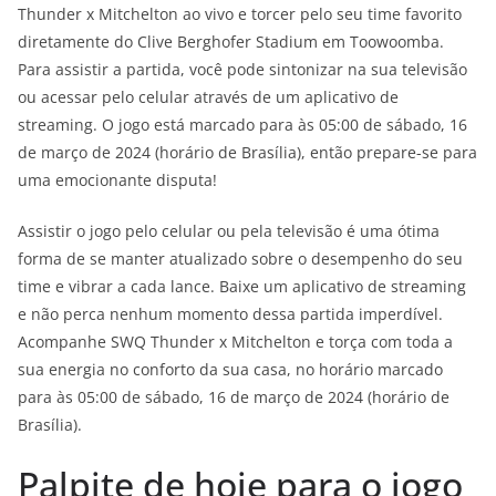
Thunder x Mitchelton ao vivo e torcer pelo seu time favorito
diretamente do Clive Berghofer Stadium em Toowoomba.
Para assistir a partida, você pode sintonizar na sua televisão
ou acessar pelo celular através de um aplicativo de
streaming. O jogo está marcado para às 05:00 de sábado, 16
de março de 2024 (horário de Brasília), então prepare-se para
uma emocionante disputa!
Assistir o jogo pelo celular ou pela televisão é uma ótima
forma de se manter atualizado sobre o desempenho do seu
time e vibrar a cada lance. Baixe um aplicativo de streaming
e não perca nenhum momento dessa partida imperdível.
Acompanhe SWQ Thunder x Mitchelton e torça com toda a
sua energia no conforto da sua casa, no horário marcado
para às 05:00 de sábado, 16 de março de 2024 (horário de
Brasília).
Palpite de hoje para o jogo