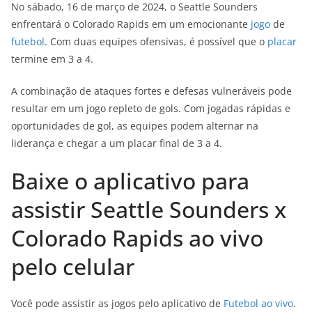
No sábado, 16 de março de 2024, o Seattle Sounders
enfrentará o Colorado Rapids em um emocionante
jogo
de
futebol
. Com duas equipes ofensivas, é possível que o
placar
termine em 3 a 4.
A combinação de ataques fortes e defesas vulneráveis pode
resultar em um jogo repleto de gols. Com jogadas rápidas e
oportunidades de gol, as equipes podem alternar na
liderança e chegar a um placar final de 3 a 4.
Baixe o aplicativo para
assistir Seattle Sounders x
Colorado Rapids ao vivo
pelo celular
Você pode assistir as jogos pelo aplicativo de
Futebol ao vivo
.