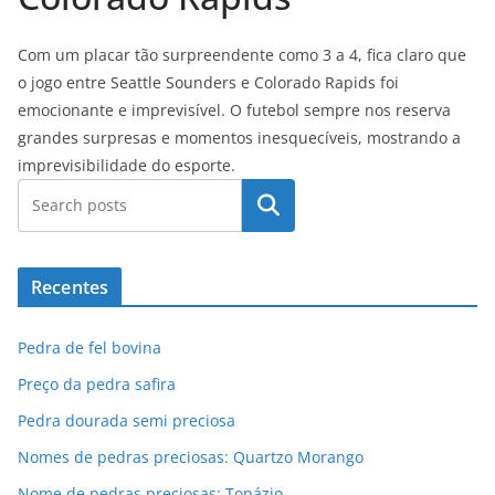
Com um placar tão surpreendente como 3 a 4, fica claro que
o jogo entre Seattle Sounders e Colorado Rapids foi
emocionante e imprevisível. O futebol sempre nos reserva
grandes surpresas e momentos inesquecíveis, mostrando a
imprevisibilidade do esporte.
Pesquisar
Recentes
Pedra de fel bovina
Preço da pedra safira
Pedra dourada semi preciosa
Nomes de pedras preciosas: Quartzo Morango
Nome de pedras preciosas: Topázio