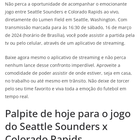
Não perca a oportunidade de acompanhar o emocionante
jogo entre Seattle Sounders e Colorado Rapids ao vivo,
diretamente do Lumen Field em Seattle, Washington. Com
transmissão marcada para às 16:30 de sábado, 16 de março
de 2024 (horário de Brasília), você pode assistir a partida pela
tv ou pelo celular, através de um aplicativo de streaming.
Baixe agora mesmo o aplicativo de streaming e não perca
nenhum lance desse confronto imperdível. Aproveite a
comodidade de poder assistir de onde estiver, seja em casa,
no trabalho ou até mesmo em trânsito. Não deixe de torcer
pelo seu time favorito e viva toda a emoção do futebol em
tempo real.
Palpite de hoje para o jogo
do Seattle Sounders x
Colorado Rapids