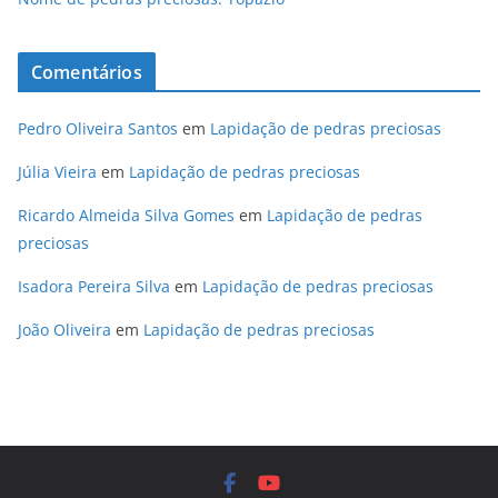
Comentários
Pedro Oliveira Santos
em
Lapidação de pedras preciosas
Júlia Vieira
em
Lapidação de pedras preciosas
Ricardo Almeida Silva Gomes
em
Lapidação de pedras
preciosas
Isadora Pereira Silva
em
Lapidação de pedras preciosas
João Oliveira
em
Lapidação de pedras preciosas