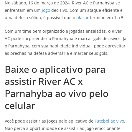
No sábado, 16 de março de 2024, River AC e Parnahyba se
enfrentam em um
jogo
decisivo. Com um ataque eficiente e
uma defesa sólida, é possível que o
placar
termine em 1 a 5.
Com um time bem organizado e jogadas ensaiadas, o River
AC pode surpreender o Parnahyba e marcar gols decisivos. Já
o Parnahyba, com sua habilidade individual, pode aproveitar
as brechas na defesa adversária e marcar seus gols.
Baixe o aplicativo para
assistir River AC x
Parnahyba ao vivo pelo
celular
Você pode assistir as jogos pelo aplicativo de
Futebol ao vivo
.
Não perca a oportunidade de assistir ao jogo emocionante