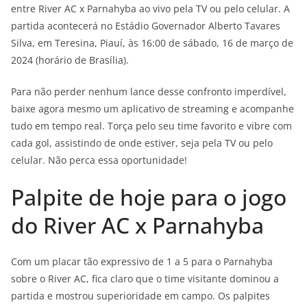
entre River AC x Parnahyba ao vivo pela TV ou pelo celular. A
partida acontecerá no Estádio Governador Alberto Tavares
Silva, em Teresina, Piauí, às 16:00 de sábado, 16 de março de
2024 (horário de Brasília).
Para não perder nenhum lance desse confronto imperdível,
baixe agora mesmo um aplicativo de streaming e acompanhe
tudo em tempo real. Torça pelo seu time favorito e vibre com
cada gol, assistindo de onde estiver, seja pela TV ou pelo
celular. Não perca essa oportunidade!
Palpite de hoje para o jogo
do River AC x Parnahyba
Com um placar tão expressivo de 1 a 5 para o Parnahyba
sobre o River AC, fica claro que o time visitante dominou a
partida e mostrou superioridade em campo. Os palpites