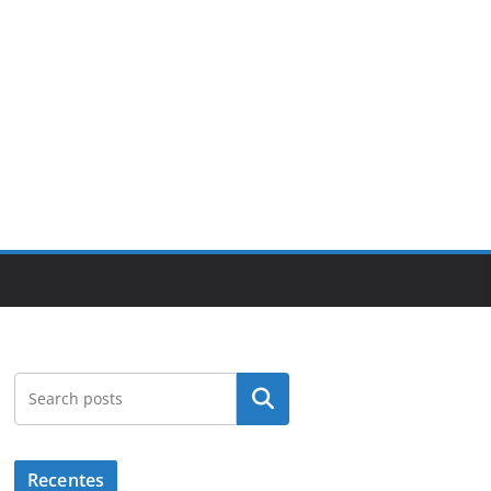
Pesquisar
Recentes