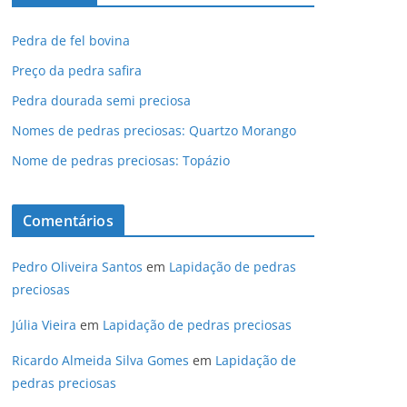
Pedra de fel bovina
Preço da pedra safira
Pedra dourada semi preciosa
Nomes de pedras preciosas: Quartzo Morango
Nome de pedras preciosas: Topázio
Comentários
Pedro Oliveira Santos
em
Lapidação de pedras
preciosas
Júlia Vieira
em
Lapidação de pedras preciosas
Ricardo Almeida Silva Gomes
em
Lapidação de
pedras preciosas