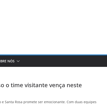
BRE NÓS
o o time visitante vença neste
 e Santa Rosa promete ser emocionante. Com duas equipes