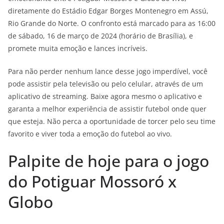
diretamente do Estádio Edgar Borges Montenegro em Assú,
Rio Grande do Norte. O confronto está marcado para as 16:00
de sábado, 16 de março de 2024 (horário de Brasília), e
promete muita emoção e lances incríveis.
Para não perder nenhum lance desse jogo imperdível, você
pode assistir pela televisão ou pelo celular, através de um
aplicativo de streaming. Baixe agora mesmo o aplicativo e
garanta a melhor experiência de assistir futebol onde quer
que esteja. Não perca a oportunidade de torcer pelo seu time
favorito e viver toda a emoção do futebol ao vivo.
Palpite de hoje para o jogo
do Potiguar Mossoró x
Globo