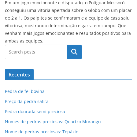
Em um jogo emocionante e disputado, o Potiguar Mossoró
conseguiu uma vitória apertada sobre o Globo com um placar
de 2 a 1. Os palpites se confirmaram e a equipe da casa saiu
vitoriosa, mostrando determinação e garra em campo. Que
venham mais jogos emocionantes e resultados positivos para
ambas as equipes.
Pesquisar
Recentes
Pedra de fel bovina
Preço da pedra safira
Pedra dourada semi preciosa
Nomes de pedras preciosas: Quartzo Morango
Nome de pedras preciosas: Topázio