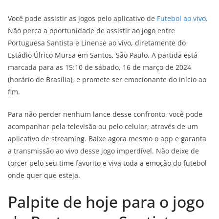
Você pode assistir as jogos pelo aplicativo de
Futebol ao vivo
.
Não perca a oportunidade de assistir ao jogo entre
Portuguesa Santista e Linense ao vivo, diretamente do
Estádio Úlrico Mursa em Santos, São Paulo. A partida está
marcada para as 15:10 de sábado, 16 de março de 2024
(horário de Brasília), e promete ser emocionante do início ao
fim.
Para não perder nenhum lance desse confronto, você pode
acompanhar pela televisão ou pelo celular, através de um
aplicativo de streaming. Baixe agora mesmo o app e garanta
a transmissão ao vivo desse jogo imperdível. Não deixe de
torcer pelo seu time favorito e viva toda a emoção do futebol
onde quer que esteja.
Palpite de hoje para o jogo