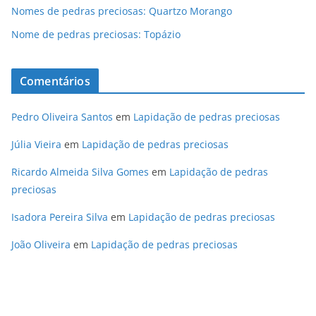
Nomes de pedras preciosas: Quartzo Morango
Nome de pedras preciosas: Topázio
Comentários
Pedro Oliveira Santos
em
Lapidação de pedras preciosas
Júlia Vieira
em
Lapidação de pedras preciosas
Ricardo Almeida Silva Gomes
em
Lapidação de pedras
preciosas
Isadora Pereira Silva
em
Lapidação de pedras preciosas
João Oliveira
em
Lapidação de pedras preciosas