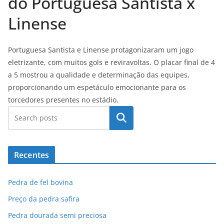
do Portuguesa Santista x
Linense
Portuguesa Santista e Linense protagonizaram um jogo
eletrizante, com muitos gols e reviravoltas. O placar final de 4
a 5 mostrou a qualidade e determinação das equipes,
proporcionando um espetáculo emocionante para os
torcedores presentes no estádio.
Pesquisar
Recentes
Pedra de fel bovina
Preço da pedra safira
Pedra dourada semi preciosa