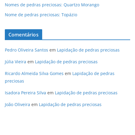
Nomes de pedras preciosas: Quartzo Morango
Nome de pedras preciosas: Topázio
Comentários
Pedro Oliveira Santos
em
Lapidação de pedras preciosas
Júlia Vieira
em
Lapidação de pedras preciosas
Ricardo Almeida Silva Gomes
em
Lapidação de pedras
preciosas
Isadora Pereira Silva
em
Lapidação de pedras preciosas
João Oliveira
em
Lapidação de pedras preciosas