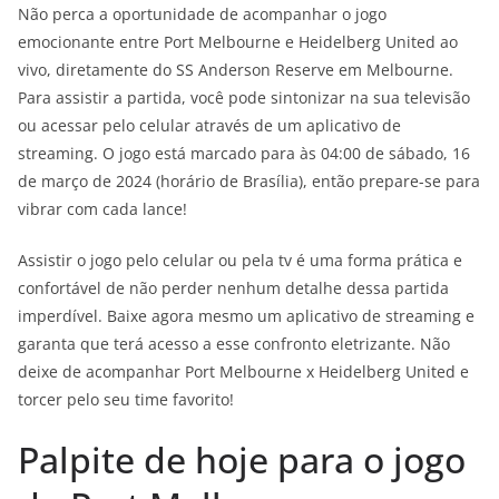
Não perca a oportunidade de acompanhar o jogo
emocionante entre Port Melbourne e Heidelberg United ao
vivo, diretamente do SS Anderson Reserve em Melbourne.
Para assistir a partida, você pode sintonizar na sua televisão
ou acessar pelo celular através de um aplicativo de
streaming. O jogo está marcado para às 04:00 de sábado, 16
de março de 2024 (horário de Brasília), então prepare-se para
vibrar com cada lance!
Assistir o jogo pelo celular ou pela tv é uma forma prática e
confortável de não perder nenhum detalhe dessa partida
imperdível. Baixe agora mesmo um aplicativo de streaming e
garanta que terá acesso a esse confronto eletrizante. Não
deixe de acompanhar Port Melbourne x Heidelberg United e
torcer pelo seu time favorito!
Palpite de hoje para o jogo