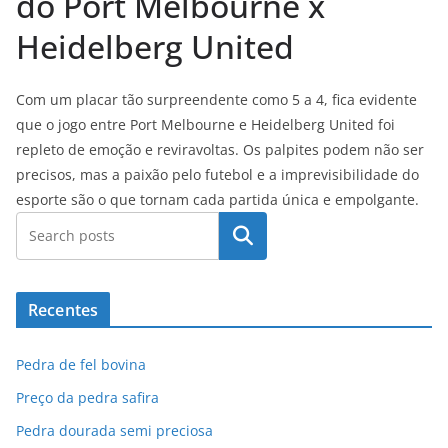
do Port Melbourne x
Heidelberg United
Com um placar tão surpreendente como 5 a 4, fica evidente
que o jogo entre Port Melbourne e Heidelberg United foi
repleto de emoção e reviravoltas. Os palpites podem não ser
precisos, mas a paixão pelo futebol e a imprevisibilidade do
esporte são o que tornam cada partida única e empolgante.
Pesquisar
Recentes
Pedra de fel bovina
Preço da pedra safira
Pedra dourada semi preciosa