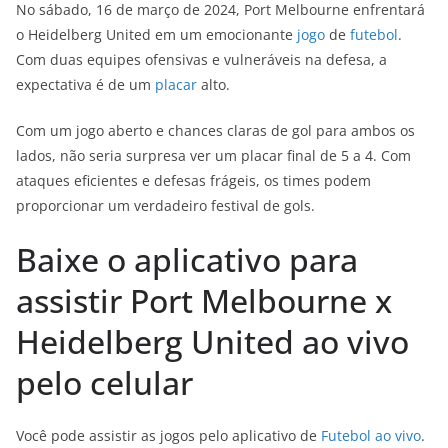
No sábado, 16 de março de 2024, Port Melbourne enfrentará
o Heidelberg United em um emocionante
jogo
de
futebol
.
Com duas equipes ofensivas e vulneráveis na defesa, a
expectativa é de um
placar
alto.
Com um jogo aberto e chances claras de gol para ambos os
lados, não seria surpresa ver um placar final de 5 a 4. Com
ataques eficientes e defesas frágeis, os times podem
proporcionar um verdadeiro festival de gols.
Baixe o aplicativo para
assistir Port Melbourne x
Heidelberg United ao vivo
pelo celular
Você pode assistir as jogos pelo aplicativo de
Futebol ao vivo
.