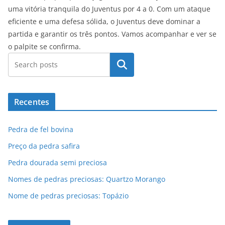
uma vitória tranquila do Juventus por 4 a 0. Com um ataque
eficiente e uma defesa sólida, o Juventus deve dominar a
partida e garantir os três pontos. Vamos acompanhar e ver se
o palpite se confirma.
Pesquisar
Recentes
Pedra de fel bovina
Preço da pedra safira
Pedra dourada semi preciosa
Nomes de pedras preciosas: Quartzo Morango
Nome de pedras preciosas: Topázio