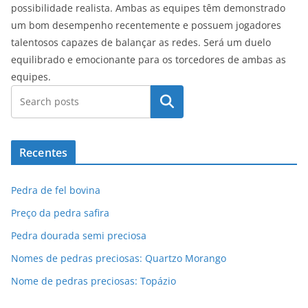
possibilidade realista. Ambas as equipes têm demonstrado
um bom desempenho recentemente e possuem jogadores
talentosos capazes de balançar as redes. Será um duelo
equilibrado e emocionante para os torcedores de ambas as
equipes.
Pesquisar
Recentes
Pedra de fel bovina
Preço da pedra safira
Pedra dourada semi preciosa
Nomes de pedras preciosas: Quartzo Morango
Nome de pedras preciosas: Topázio