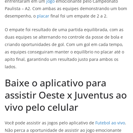
enfrentaram em um
jogo
emocionante pelo Campeonato
Paulista – A2. Com ambas as equipes demonstrando um bom
desempenho, o
placar
final foi um empate de 2 a 2.
O empate foi resultado de uma partida equilibrada, com as
duas equipes se alternando no controle da posse de bola e
criando oportunidades de gol. Com um gol em cada tempo,
as equipes conseguiram manter o equilíbrio no placar até o
apito final, garantindo um resultado justo para ambos os
lados.
Baixe o aplicativo para
assistir Oeste x Juventus ao
vivo pelo celular
Você pode assistir as jogos pelo aplicativo de
Futebol ao vivo
.
Não perca a oportunidade de assistir ao jogo emocionante