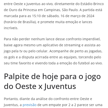
entre Oeste x Juventus ao vivo, diretamente do Estádio Brinco
de Ouro da Princesa em Campinas, São Paulo. A partida está
marcada para as 15:10 de sábado, 16 de março de 2024
(horário de Brasília), e promete muita emoção e lances
incríveis.
Para não perder nenhum lance desse confronto imperdível,
baixe agora mesmo um aplicativo de streaming e assista ao
jogo pela tv ou pelo celular. Acompanhe de perto as jogadas,
os gols e a disputa acirrada entre as equipes, torcendo pelo
seu time favorito e vivendo toda a emoção do futebol ao vivo.
Palpite de hoje para o jogo
do Oeste x Juventus
Portanto, diante da análise do confronto entre Oeste e
Juventus, a
previsão
de um empate por 2 a 2 parece ser uma