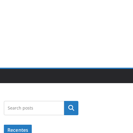
Pesquisar
Recentes