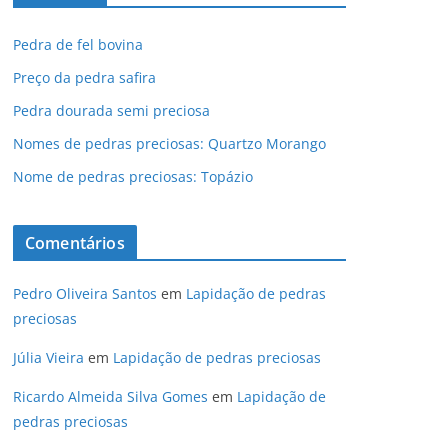
Pedra de fel bovina
Preço da pedra safira
Pedra dourada semi preciosa
Nomes de pedras preciosas: Quartzo Morango
Nome de pedras preciosas: Topázio
Comentários
Pedro Oliveira Santos
em
Lapidação de pedras
preciosas
Júlia Vieira
em
Lapidação de pedras preciosas
Ricardo Almeida Silva Gomes
em
Lapidação de
pedras preciosas