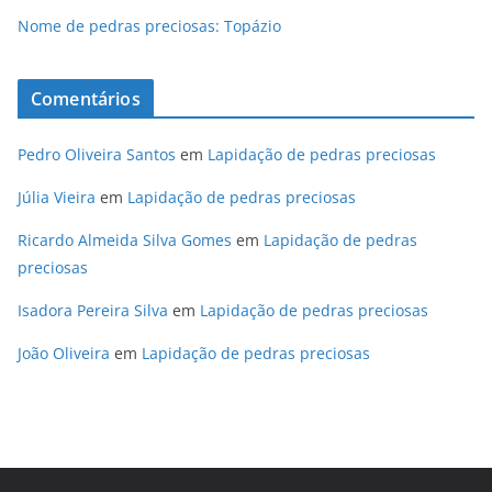
Nome de pedras preciosas: Topázio
Comentários
Pedro Oliveira Santos
em
Lapidação de pedras preciosas
Júlia Vieira
em
Lapidação de pedras preciosas
Ricardo Almeida Silva Gomes
em
Lapidação de pedras
preciosas
Isadora Pereira Silva
em
Lapidação de pedras preciosas
João Oliveira
em
Lapidação de pedras preciosas