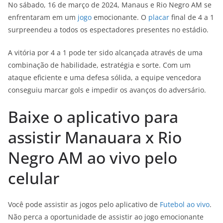
No sábado, 16 de março de 2024, Manaus e Rio Negro AM se
enfrentaram em um
jogo
emocionante. O
placar
final de 4 a 1
surpreendeu a todos os espectadores presentes no estádio.
A vitória por 4 a 1 pode ter sido alcançada através de uma
combinação de habilidade, estratégia e sorte. Com um
ataque eficiente e uma defesa sólida, a equipe vencedora
conseguiu marcar gols e impedir os avanços do adversário.
Baixe o aplicativo para
assistir Manauara x Rio
Negro AM ao vivo pelo
celular
Você pode assistir as jogos pelo aplicativo de
Futebol ao vivo
.
Não perca a oportunidade de assistir ao jogo emocionante