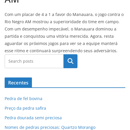
Com um placar de 4 a 1 a favor do Manauara, o jogo contra o
Rio Negro AM mostrou a superioridade do time em campo.
Com um desempenho impecável, o Manauara dominou a
partida e conquistou uma vitória merecida. Agora, resta
aguardar os próximos jogos para ver se a equipe manterá
esse ritmo e continuará surpreendendo seus adversários.
Pesquisar
Recentes
Pedra de fel bovina
Preço da pedra safira
Pedra dourada semi preciosa
Nomes de pedras preciosas: Quartzo Morango