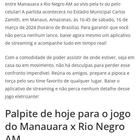
entre Manauara x Rio Negro AM ao vivo pela tv ou pelo
celular! A partida acontecerá no Estádio Municipal Carlos
Zamith, em Manaus, Amazonas, às 16:45 de sábado, 16 de
março de 2024 (horário de Brasília). Para garantir que você
não perca nenhum lance, baixe agora mesmo um aplicativo
de streaming e acompanhe tudo em tempo real!
Com a comodidade de poder assistir de onde estiver, seja em
casa ou em movimento, não há desculpas para perder esse
confronto imperdível. Reúna os amigos, prepare a pipoca e
torça pelo seu time favorito de qualquer lugar. Baixe o
aplicativo de streaming e não perca nenhum detalhe desse
jogo eletrizante!
Palpite de hoje para o jogo
do Manauara x Rio Negro
AM