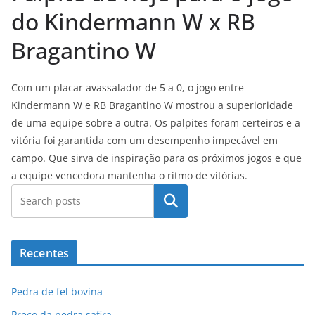
do Kindermann W x RB
Bragantino W
Com um placar avassalador de 5 a 0, o jogo entre
Kindermann W e RB Bragantino W mostrou a superioridade
de uma equipe sobre a outra. Os palpites foram certeiros e a
vitória foi garantida com um desempenho impecável em
campo. Que sirva de inspiração para os próximos jogos e que
a equipe vencedora mantenha o ritmo de vitórias.
Pesquisar
Recentes
Pedra de fel bovina
Preço da pedra safira