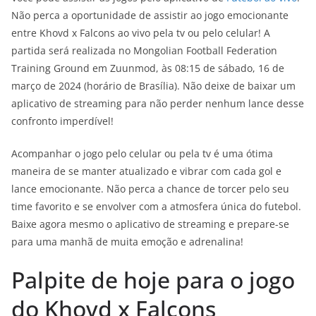
Não perca a oportunidade de assistir ao jogo emocionante
entre Khovd x Falcons ao vivo pela tv ou pelo celular! A
partida será realizada no Mongolian Football Federation
Training Ground em Zuunmod, às 08:15 de sábado, 16 de
março de 2024 (horário de Brasília). Não deixe de baixar um
aplicativo de streaming para não perder nenhum lance desse
confronto imperdível!
Acompanhar o jogo pelo celular ou pela tv é uma ótima
maneira de se manter atualizado e vibrar com cada gol e
lance emocionante. Não perca a chance de torcer pelo seu
time favorito e se envolver com a atmosfera única do futebol.
Baixe agora mesmo o aplicativo de streaming e prepare-se
para uma manhã de muita emoção e adrenalina!
Palpite de hoje para o jogo
do Khovd x Falcons