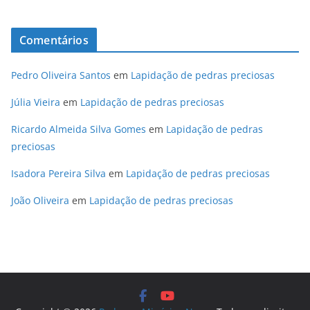
Comentários
Pedro Oliveira Santos
em
Lapidação de pedras preciosas
Júlia Vieira
em
Lapidação de pedras preciosas
Ricardo Almeida Silva Gomes
em
Lapidação de pedras
preciosas
Isadora Pereira Silva
em
Lapidação de pedras preciosas
João Oliveira
em
Lapidação de pedras preciosas