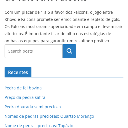
Com um placar de 1 a 5 a favor dos Falcons, o jogo entre
Khovd e Falcons promete ser emocionante e repleto de gols.
Os Falcons mostraram superioridade em campo e devem sair
vitoriosos. É importante ficar de olho nas estratégias de
ambas as equipes para garantir um resultado positivo.
Pesquisar
Recentes
Pedra de fel bovina
Preço da pedra safira
Pedra dourada semi preciosa
Nomes de pedras preciosas: Quartzo Morango
Nome de pedras preciosas: Topázio