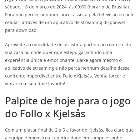
sábado, 16 de março de 2024, às 09:00 (horário de Brasília).
Para não perder nenhum lance, assista pela televisão ou pelo
celular, através de um aplicativo de streaming disponível
para download.
Aproveite a comodidade de assistir a partida no conforto da
sua casa ou onde quer que esteja, garantindo uma
experiência única e emocionante. Baixe agora mesmo o
aplicativo de streaming e não perca nenhum detalhe desse
confronto imperdível entre Follo x Kjelsås. Venha torcer e
vibrar com seu time favorito!
Palpite de hoje para o jogo
do Follo x Kjelsås
Com um placar final de 2 a 5 a favor do Kjelsås, fica claro que
a equipe demonstrou superioridade em campo e soube