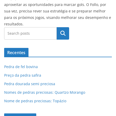
aproveitar as oportunidades para marcar gols. O Follo, por
sua vez, precisa rever sua estratégia e se preparar melhor
para os próximos jogos, visando melhorar seu desempenho e
resultados.
Pesquisar
Recentes
Pedra de fel bovina
Preço da pedra safira
Pedra dourada semi preciosa
Nomes de pedras preciosas: Quartzo Morango
Nome de pedras preciosas: Topázio