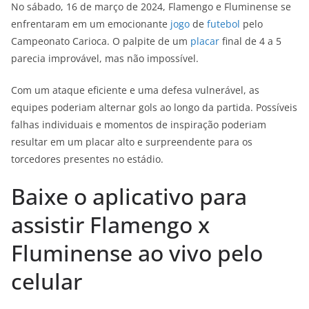
No sábado, 16 de março de 2024, Flamengo e Fluminense se
enfrentaram em um emocionante
jogo
de
futebol
pelo
Campeonato Carioca. O palpite de um
placar
final de 4 a 5
parecia improvável, mas não impossível.
Com um ataque eficiente e uma defesa vulnerável, as
equipes poderiam alternar gols ao longo da partida. Possíveis
falhas individuais e momentos de inspiração poderiam
resultar em um placar alto e surpreendente para os
torcedores presentes no estádio.
Baixe o aplicativo para
assistir Flamengo x
Fluminense ao vivo pelo
celular