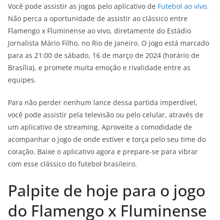
Você pode assistir as jogos pelo aplicativo de
Futebol ao vivo
.
Não perca a oportunidade de assistir ao clássico entre
Flamengo x Fluminense ao vivo, diretamente do Estádio
Jornalista Mário Filho, no Rio de Janeiro. O jogo está marcado
para as 21:00 de sábado, 16 de março de 2024 (horário de
Brasília), e promete muita emoção e rivalidade entre as
equipes.
Para não perder nenhum lance dessa partida imperdível,
você pode assistir pela televisão ou pelo celular, através de
um aplicativo de streaming. Aproveite a comodidade de
acompanhar o jogo de onde estiver e torça pelo seu time do
coração. Baixe o aplicativo agora e prepare-se para vibrar
com esse clássico do futebol brasileiro.
Palpite de hoje para o jogo
do Flamengo x Fluminense