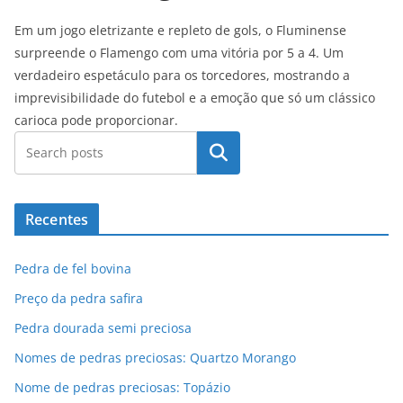
Em um jogo eletrizante e repleto de gols, o Fluminense
surpreende o Flamengo com uma vitória por 5 a 4. Um
verdadeiro espetáculo para os torcedores, mostrando a
imprevisibilidade do futebol e a emoção que só um clássico
carioca pode proporcionar.
Pesquisar
Recentes
Pedra de fel bovina
Preço da pedra safira
Pedra dourada semi preciosa
Nomes de pedras preciosas: Quartzo Morango
Nome de pedras preciosas: Topázio