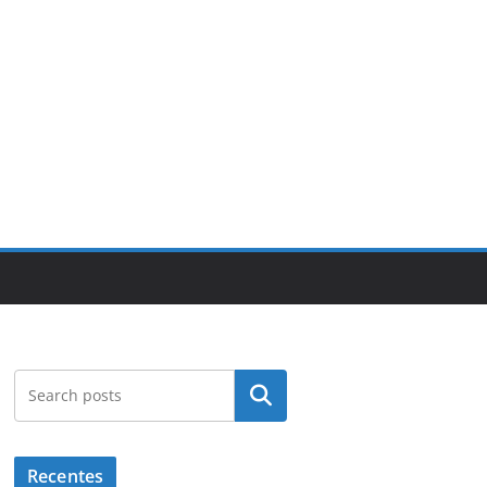
Pesquisar
Recentes