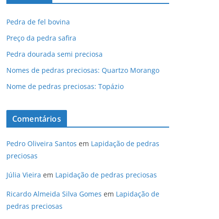
Pedra de fel bovina
Preço da pedra safira
Pedra dourada semi preciosa
Nomes de pedras preciosas: Quartzo Morango
Nome de pedras preciosas: Topázio
Comentários
Pedro Oliveira Santos
em
Lapidação de pedras
preciosas
Júlia Vieira
em
Lapidação de pedras preciosas
Ricardo Almeida Silva Gomes
em
Lapidação de
pedras preciosas