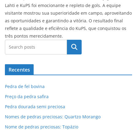
Lahti e KuPS foi emocionante e repleto de gols. A equipe
visitante mostrou sua superioridade em campo, aproveitando
as oportunidades e garantindo a vitória. O resultado final
reflete a qualidade e eficiência do KuPS, que conquistou os
três pontos merecidamente.
Pesquisar
Recentes
Pedra de fel bovina
Preço da pedra safira
Pedra dourada semi preciosa
Nomes de pedras preciosas: Quartzo Morango
Nome de pedras preciosas: Topázio