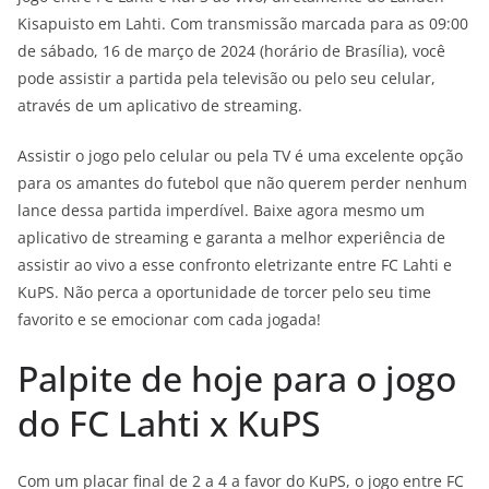
Kisapuisto em Lahti. Com transmissão marcada para as 09:00
de sábado, 16 de março de 2024 (horário de Brasília), você
pode assistir a partida pela televisão ou pelo seu celular,
através de um aplicativo de streaming.
Assistir o jogo pelo celular ou pela TV é uma excelente opção
para os amantes do futebol que não querem perder nenhum
lance dessa partida imperdível. Baixe agora mesmo um
aplicativo de streaming e garanta a melhor experiência de
assistir ao vivo a esse confronto eletrizante entre FC Lahti e
KuPS. Não perca a oportunidade de torcer pelo seu time
favorito e se emocionar com cada jogada!
Palpite de hoje para o jogo
do FC Lahti x KuPS
Com um placar final de 2 a 4 a favor do KuPS, o jogo entre FC