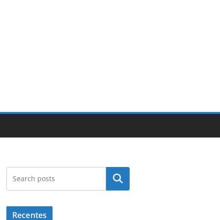
Pesquisar
Recentes