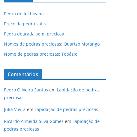
Pedra de fel bovina
Preço da pedra safira
Pedra dourada semi preciosa
Nomes de pedras preciosas: Quartzo Morango
Nome de pedras preciosas: Topázio
Comentários
Pedro Oliveira Santos
em
Lapidação de pedras
preciosas
Júlia Vieira
em
Lapidação de pedras preciosas
Ricardo Almeida Silva Gomes
em
Lapidação de
pedras preciosas