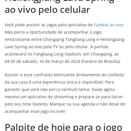
ao vivo pelo celular
Você pode assistir as jogos pelo aplicativo de
Futebol ao vivo
.
Não perca a oportunidade de acompanhar o jogo
emocionante entre Chongqing Tongliang Long e Heilongjiang
Lava Spring ao vivo pela TV ou pelo celular. A partida
acontecerá no Tongliang Long Stadium, em Chongqing, às
04:30 de sábado, 16 de março de 2024 (horário de Brasília).
Assistir a esse confronto eletrizante diretamente do conforto
da sua casa é uma experiência única e imperdível. Para
garantir que você não perca nenhum lance, baixe agora
mesmo um aplicativo de streaming e prepare-se para torcer
pelo seu time favorito. Marque na sua agenda e não deixe de
acompanhar esse jogo incrível!
Palpite de hoje para o jogo