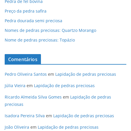
Pedra de fel bovina
Preço da pedra safira
Pedra dourada semi preciosa
Nomes de pedras preciosas: Quartzo Morango
Nome de pedras preciosas: Topázio
Comentários
Pedro Oliveira Santos
em
Lapidação de pedras preciosas
Júlia Vieira
em
Lapidação de pedras preciosas
Ricardo Almeida Silva Gomes
em
Lapidação de pedras
preciosas
Isadora Pereira Silva
em
Lapidação de pedras preciosas
João Oliveira
em
Lapidação de pedras preciosas