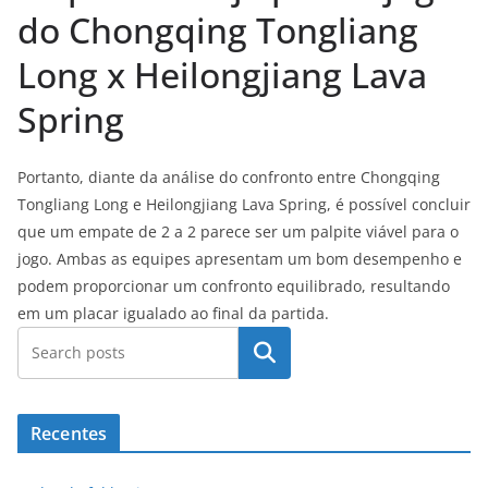
do Chongqing Tongliang
Long x Heilongjiang Lava
Spring
Portanto, diante da análise do confronto entre Chongqing
Tongliang Long e Heilongjiang Lava Spring, é possível concluir
que um empate de 2 a 2 parece ser um palpite viável para o
jogo. Ambas as equipes apresentam um bom desempenho e
podem proporcionar um confronto equilibrado, resultando
em um placar igualado ao final da partida.
Pesquisar
Recentes