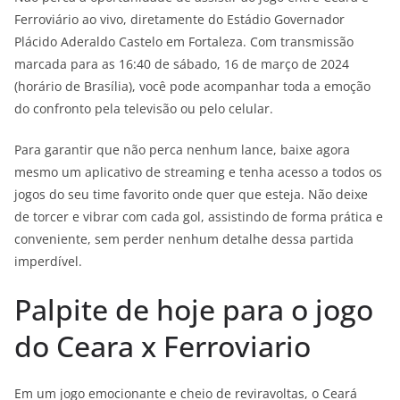
Ferroviário ao vivo, diretamente do Estádio Governador
Plácido Aderaldo Castelo em Fortaleza. Com transmissão
marcada para as 16:40 de sábado, 16 de março de 2024
(horário de Brasília), você pode acompanhar toda a emoção
do confronto pela televisão ou pelo celular.
Para garantir que não perca nenhum lance, baixe agora
mesmo um aplicativo de streaming e tenha acesso a todos os
jogos do seu time favorito onde quer que esteja. Não deixe
de torcer e vibrar com cada gol, assistindo de forma prática e
conveniente, sem perder nenhum detalhe dessa partida
imperdível.
Palpite de hoje para o jogo
do Ceara x Ferroviario
Em um jogo emocionante e cheio de reviravoltas, o Ceará