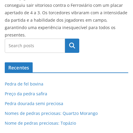
conseguiu sair vitorioso contra o Ferroviário com um placar
apertado de 4 a 3. Os torcedores vibraram com a intensidade
da partida e a habilidade dos jogadores em campo,
garantindo uma experiência inesquecível para todos os
presentes.
Pesquisar
Recentes
Pedra de fel bovina
Preço da pedra safira
Pedra dourada semi preciosa
Nomes de pedras preciosas: Quartzo Morango
Nome de pedras preciosas: Topázio