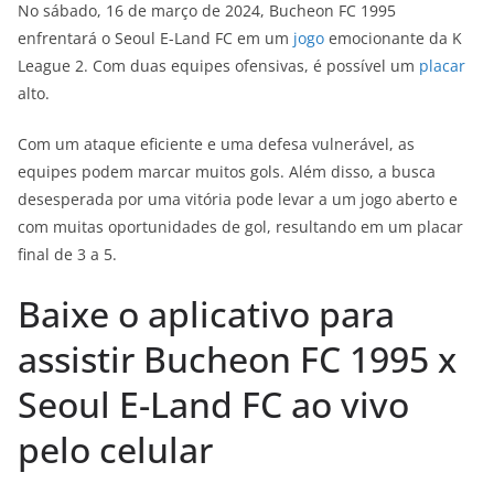
No sábado, 16 de março de 2024, Bucheon FC 1995
enfrentará o Seoul E-Land FC em um
jogo
emocionante da K
League 2. Com duas equipes ofensivas, é possível um
placar
alto.
Com um ataque eficiente e uma defesa vulnerável, as
equipes podem marcar muitos gols. Além disso, a busca
desesperada por uma vitória pode levar a um jogo aberto e
com muitas oportunidades de gol, resultando em um placar
final de 3 a 5.
Baixe o aplicativo para
assistir Bucheon FC 1995 x
Seoul E-Land FC ao vivo
pelo celular