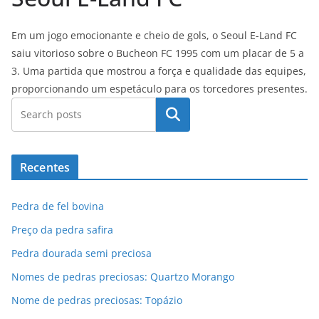
Em um jogo emocionante e cheio de gols, o Seoul E-Land FC
saiu vitorioso sobre o Bucheon FC 1995 com um placar de 5 a
3. Uma partida que mostrou a força e qualidade das equipes,
proporcionando um espetáculo para os torcedores presentes.
Pesquisar
Recentes
Pedra de fel bovina
Preço da pedra safira
Pedra dourada semi preciosa
Nomes de pedras preciosas: Quartzo Morango
Nome de pedras preciosas: Topázio