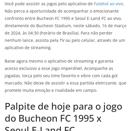
Você pode assistir as jogos pelo aplicativo de
Futebol ao vivo
.
Não perca a oportunidade de acompanhar o emocionante
confronto entre Bucheon FC 1995 e Seoul E-Land FC ao vivo,
diretamente do Bucheon Stadium, neste sábado, 16 de março
de 2024, às 04:30 (horário de Brasília). Para não perder
nenhum lance, assista pela TV ou pelo celular, através de um
aplicativo de streaming.
Baixe agora mesmo o aplicativo de streaming e garanta
acesso exclusivo a esse jogo imperdível. Acompanhe as
jogadas, torça pelo seu time favorito e vibre com cada gol
marcado. Não deixe de assistir a essa partida eletrizante, que
promete muita emoção e rivalidade em campo.
Palpite de hoje para o jogo
do Bucheon FC 1995 x
Seoul E-Land FC