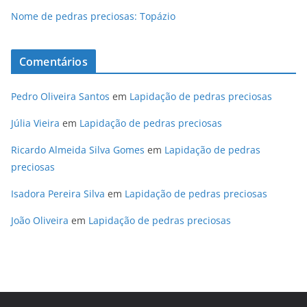
Nome de pedras preciosas: Topázio
Comentários
Pedro Oliveira Santos
em
Lapidação de pedras preciosas
Júlia Vieira
em
Lapidação de pedras preciosas
Ricardo Almeida Silva Gomes
em
Lapidação de pedras
preciosas
Isadora Pereira Silva
em
Lapidação de pedras preciosas
João Oliveira
em
Lapidação de pedras preciosas