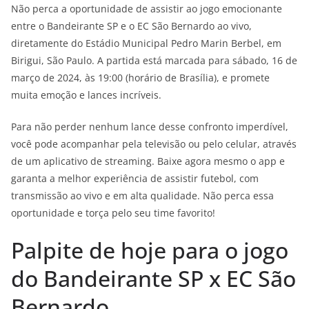
Não perca a oportunidade de assistir ao jogo emocionante
entre o Bandeirante SP e o EC São Bernardo ao vivo,
diretamente do Estádio Municipal Pedro Marin Berbel, em
Birigui, São Paulo. A partida está marcada para sábado, 16 de
março de 2024, às 19:00 (horário de Brasília), e promete
muita emoção e lances incríveis.
Para não perder nenhum lance desse confronto imperdível,
você pode acompanhar pela televisão ou pelo celular, através
de um aplicativo de streaming. Baixe agora mesmo o app e
garanta a melhor experiência de assistir futebol, com
transmissão ao vivo e em alta qualidade. Não perca essa
oportunidade e torça pelo seu time favorito!
Palpite de hoje para o jogo
do Bandeirante SP x EC São
Bernardo