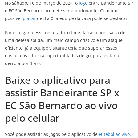
No sábado, 16 de março de 2024, o
jogo
entre Bandeirante SP
e EC São Bernardo promete ser emocionante. Com um
possível
placar
de 3 a 0, a equipe da casa pode se destacar.
Para chegar a esse resultado, o time da casa precisaria de
uma defesa sólida, um meio-campo criativo e um ataque
eficiente. Já a equipe visitante teria que superar esses
obstáculos e buscar oportunidades de gol para evitar a
derrota por 3 a 0.
Baixe o aplicativo para
assistir Bandeirante SP x
EC São Bernardo ao vivo
pelo celular
Você pode assistir as jogos pelo aplicativo de
Futebol ao vivo
.