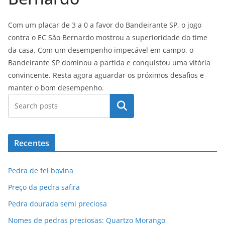
Com um placar de 3 a 0 a favor do Bandeirante SP, o jogo
contra o EC São Bernardo mostrou a superioridade do time
da casa. Com um desempenho impecável em campo, o
Bandeirante SP dominou a partida e conquistou uma vitória
convincente. Resta agora aguardar os próximos desafios e
manter o bom desempenho.
Pesquisar
Recentes
Pedra de fel bovina
Preço da pedra safira
Pedra dourada semi preciosa
Nomes de pedras preciosas: Quartzo Morango