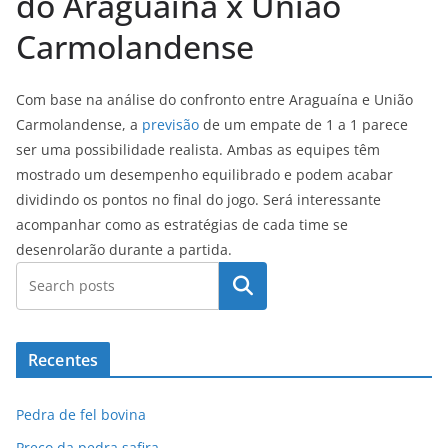
do Araguaína x União
Carmolandense
Com base na análise do confronto entre Araguaína e União
Carmolandense, a
previsão
de um empate de 1 a 1 parece
ser uma possibilidade realista. Ambas as equipes têm
mostrado um desempenho equilibrado e podem acabar
dividindo os pontos no final do jogo. Será interessante
acompanhar como as estratégias de cada time se
desenrolarão durante a partida.
Pesquisar
Recentes
Pedra de fel bovina
Preço da pedra safira