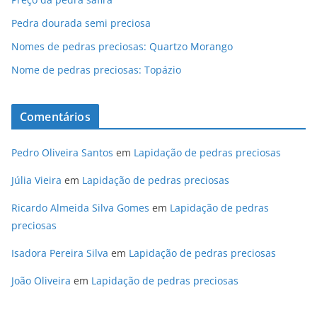
Pedra dourada semi preciosa
Nomes de pedras preciosas: Quartzo Morango
Nome de pedras preciosas: Topázio
Comentários
Pedro Oliveira Santos
em
Lapidação de pedras preciosas
Júlia Vieira
em
Lapidação de pedras preciosas
Ricardo Almeida Silva Gomes
em
Lapidação de pedras
preciosas
Isadora Pereira Silva
em
Lapidação de pedras preciosas
João Oliveira
em
Lapidação de pedras preciosas