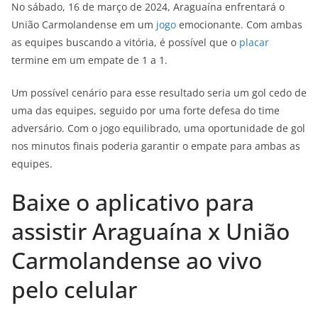
No sábado, 16 de março de 2024, Araguaína enfrentará o
União Carmolandense em um
jogo
emocionante. Com ambas
as equipes buscando a vitória, é possível que o
placar
termine em um empate de 1 a 1.
Um possível cenário para esse resultado seria um gol cedo de
uma das equipes, seguido por uma forte defesa do time
adversário. Com o jogo equilibrado, uma oportunidade de gol
nos minutos finais poderia garantir o empate para ambas as
equipes.
Baixe o aplicativo para
assistir Araguaína x União
Carmolandense ao vivo
pelo celular