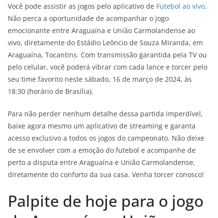
Você pode assistir as jogos pelo aplicativo de
Futebol ao vivo
.
Não perca a oportunidade de acompanhar o jogo
emocionante entre Araguaína e União Carmolandense ao
vivo, diretamente do Estádio Leôncio de Souza Miranda, em
Araguaína, Tocantins. Com transmissão garantida pela TV ou
pelo celular, você poderá vibrar com cada lance e torcer pelo
seu time favorito neste sábado, 16 de março de 2024, às
18:30 (horário de Brasília).
Para não perder nenhum detalhe dessa partida imperdível,
baixe agora mesmo um aplicativo de streaming e garanta
acesso exclusivo a todos os jogos do campeonato. Não deixe
de se envolver com a emoção do futebol e acompanhe de
perto a disputa entre Araguaína e União Carmolandense,
diretamente do conforto da sua casa. Venha torcer conosco!
Palpite de hoje para o jogo